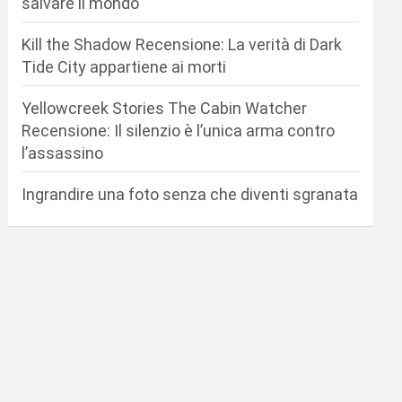
salvare il mondo
Kill the Shadow Recensione: La verità di Dark
Tide City appartiene ai morti
Yellowcreek Stories The Cabin Watcher
Recensione: Il silenzio è l’unica arma contro
l’assassino
Ingrandire una foto senza che diventi sgranata