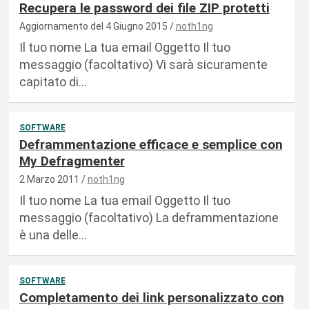
Recupera le password dei file ZIP protetti
Aggiornamento del 4 Giugno 2015
noth1ng
Il tuo nome La tua email Oggetto Il tuo
messaggio (facoltativo) Vi sarà sicuramente
capitato di…
SOFTWARE
Deframmentazione efficace e semplice con
My Defragmenter
2 Marzo 2011
noth1ng
Il tuo nome La tua email Oggetto Il tuo
messaggio (facoltativo) La deframmentazione
è una delle…
SOFTWARE
Completamento dei link personalizzato con