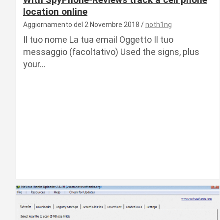
location online
Aggiornamento del 2 Novembre 2018
noth1ng
Il tuo nome La tua email Oggetto Il tuo
messaggio (facoltativo) Used the signs, plus
your…