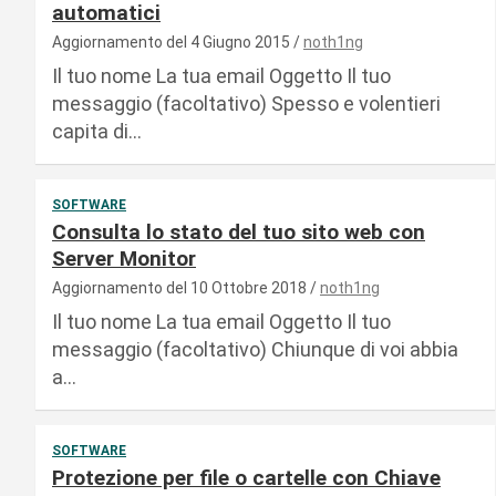
automatici
Aggiornamento del 4 Giugno 2015
noth1ng
Il tuo nome La tua email Oggetto Il tuo
messaggio (facoltativo) Spesso e volentieri
capita di…
SOFTWARE
Consulta lo stato del tuo sito web con
Server Monitor
Aggiornamento del 10 Ottobre 2018
noth1ng
Il tuo nome La tua email Oggetto Il tuo
messaggio (facoltativo) Chiunque di voi abbia
a…
SOFTWARE
Protezione per file o cartelle con Chiave