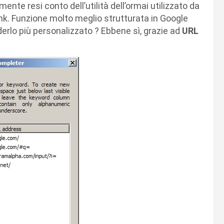
mente resi conto dell’utilità dell’ormai utilizzato da
nk. Funzione molto meglio strutturata in Google
derlo più personalizzato ? Ebbene sì, grazie ad
URL