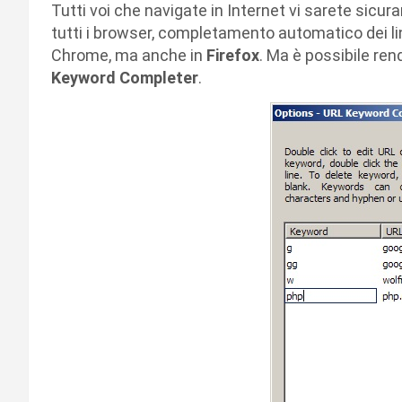
Tutti voi che navigate in Internet vi sarete sicura
tutti i browser, completamento automatico dei li
Chrome, ma anche in
Firefox
. Ma è possibile ren
Keyword Completer
.