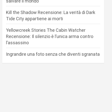
salvare il mondo
Kill the Shadow Recensione: La verità di Dark
Tide City appartiene ai morti
Yellowcreek Stories The Cabin Watcher
Recensione: Il silenzio è l’unica arma contro
l’assassino
Ingrandire una foto senza che diventi sgranata