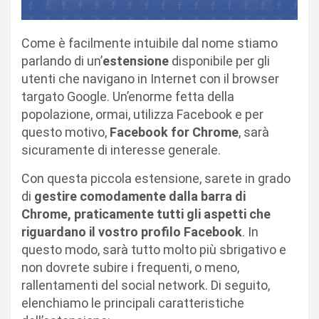
Come è facilmente intuibile dal nome stiamo
parlando di un’
estensione
disponibile per gli
utenti che navigano in Internet con il browser
targato Google. Un’enorme fetta della
popolazione, ormai, utilizza Facebook e per
questo motivo,
Facebook for Chrome
, sarà
sicuramente di interesse generale.
Con questa piccola estensione, sarete in grado
di
gestire comodamente dalla barra di
Chrome, praticamente tutti gli aspetti che
riguardano il vostro profilo Facebook
. In
questo modo, sarà tutto molto più sbrigativo e
non dovrete subire i frequenti, o meno,
rallentamenti del social network. Di seguito,
elenchiamo le principali caratteristiche