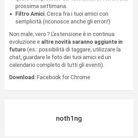
prossima settimana.
Filtro Amici
: Cerca fra i tuoi amici con
semplicità (riconosce anche gli errori!)
Non male, vero ? L’estensione è in continua
evoluzione e
altre novità saranno aggiunte in
futuro
(es.: possibilità di taggare, utilizzare la
chat, guardare le foto dei tuoi amici ed un
calendario completo di tutti gli eventi).
Download
: Facebook for Chrome
noth1ng