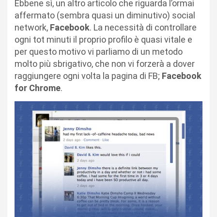
Ebbene sì, un altro articolo che riguarda l’ormai
affermato (sembra quasi un diminutivo) social
network,
Facebook
. La necessità di controllare
ogni tot minuti il proprio profilo è quasi vitale e
per questo motivo vi parliamo di un metodo
molto più sbrigativo, che non vi forzerà a dover
raggiungere ogni volta la pagina di FB;
Facebook
for Chrome
.