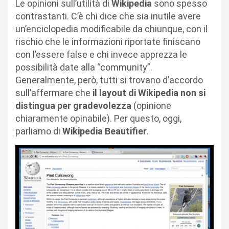
Le opinioni sull’utilità di
Wikipedia
sono spesso
contrastanti. C’è chi dice che sia inutile avere
un’enciclopedia modificabile da chiunque, con il
rischio che le informazioni riportate finiscano
con l’essere false e chi invece apprezza le
possibilità date alla “community”.
Generalmente, però, tutti si trovano d’accordo
sull’affermare che
il layout di Wikipedia non si
distingua per gradevolezza
(opinione
chiaramente opinabile). Per questo, oggi,
parliamo di
Wikipedia Beautifier
.