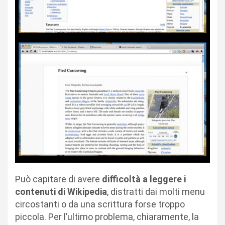
Può capitare di avere
difficoltà a leggere i
contenuti di Wikipedia
, distratti dai molti menu
circostanti o da una scrittura forse troppo
piccola. Per l’ultimo problema, chiaramente, la