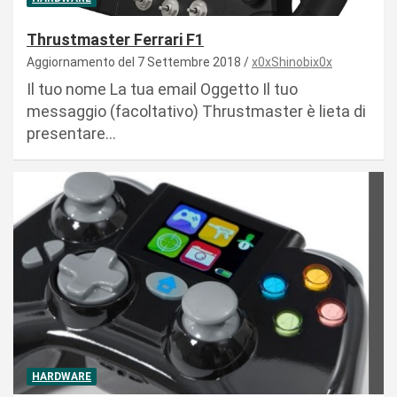
Thrustmaster Ferrari F1
Aggiornamento del 7 Settembre 2018
x0xShinobix0x
Il tuo nome La tua email Oggetto Il tuo
messaggio (facoltativo) Thrustmaster è lieta di
presentare…
HARDWARE