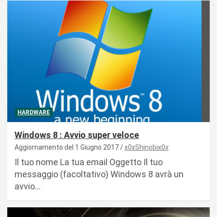
HARDWARE
Windows 8 : Avvio super veloce
Aggiornamento del 1 Giugno 2017
x0xShinobix0x
Il tuo nome La tua email Oggetto Il tuo
messaggio (facoltativo) Windows 8 avrà un
avvio…