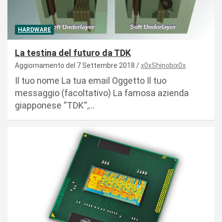
HARDWARE
La testina del futuro da TDK
Aggiornamento del 7 Settembre 2018
x0xShinobix0x
Il tuo nome La tua email Oggetto Il tuo
messaggio (facoltativo) La famosa azienda
giapponese “TDK“,…