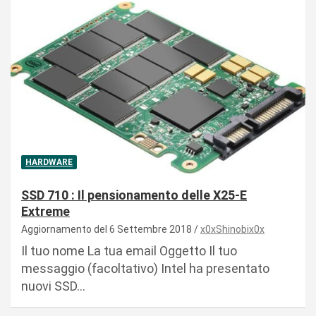
HARDWARE
SSD 710 : Il pensionamento delle X25-E
Extreme
Aggiornamento del 6 Settembre 2018
x0xShinobix0x
Il tuo nome La tua email Oggetto Il tuo
messaggio (facoltativo) Intel ha presentato
nuovi SSD…