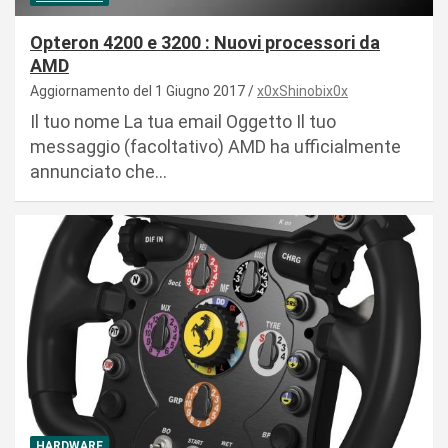
Opteron 4200 e 3200 : Nuovi processori da
AMD
Aggiornamento del 1 Giugno 2017
x0xShinobix0x
Il tuo nome La tua email Oggetto Il tuo
messaggio (facoltativo) AMD ha ufficialmente
annunciato che…
HARDWARE