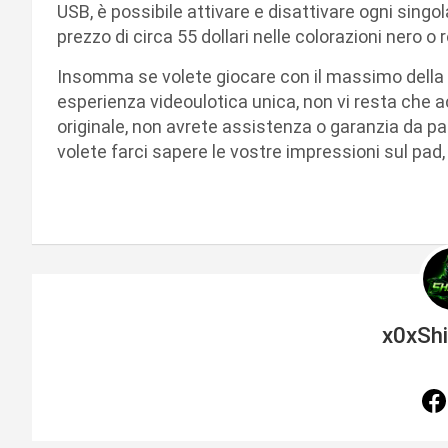
USB, è possibile attivare e disattivare ogni singol
prezzo di circa 55 dollari nelle colorazioni nero o 
Insomma se volete giocare con il massimo della 
esperienza videoulotica unica, non vi resta che
originale, non avrete assistenza o garanzia da pa
volete farci sapere le vostre impressioni sul pad
x0xSh