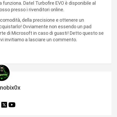
a funziona. Datel Turbofire EVO è disponibile al
rosso presso i rivenditori online.
comodità, della precisione e ottenere un
 acquistarlo! Ovviamente non essendo un pad
rte di Microsoft in caso di guasti! Detto questo se
, vi invitiamo a lasciare un commento.
inobix0x