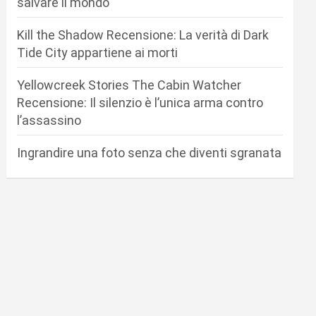
salvare il mondo
Kill the Shadow Recensione: La verità di Dark
Tide City appartiene ai morti
Yellowcreek Stories The Cabin Watcher
Recensione: Il silenzio è l’unica arma contro
l’assassino
Ingrandire una foto senza che diventi sgranata