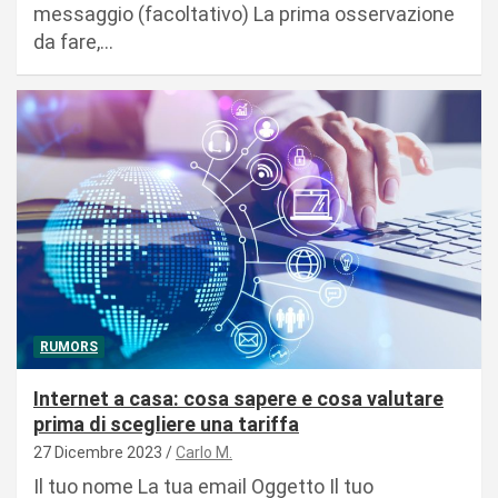
messaggio (facoltativo) La prima osservazione
da fare,…
RUMORS
Internet a casa: cosa sapere e cosa valutare
prima di scegliere una tariffa
27 Dicembre 2023
Carlo M.
Il tuo nome La tua email Oggetto Il tuo