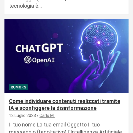
tecnologia è…
RUMORS
Come individuare contenuti realizzati tramite
IA e sconfiggere la disinformazione
12 Luglio 2023
Carlo M.
Il tuo nome La tua email Oggetto Il tuo
messaggio (facoltativo) L’Intelligenza Artificiale