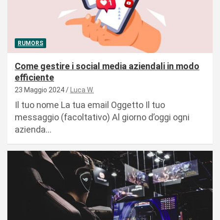
RUMORS
Come gestire i social media aziendali in modo
efficiente
23 Maggio 2024
Luca W.
Il tuo nome La tua email Oggetto Il tuo
messaggio (facoltativo) Al giorno d’oggi ogni
azienda…