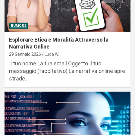
RUMORS
Esplorare Etica e Moralità Attraverso la
Narrativa Online
29 Gennaio 2026
Luca W.
Il tuo nome La tua email Oggetto Il tuo
messaggio (facoltativo) La narrativa online apre
strade…