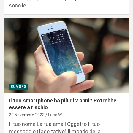
sono le…
RUMORS
Il tuo smartphone ha più di 2 anni? Potrebbe
essere a rischio
22 Novembre 2023
Luca W.
Il tuo nome La tua email Oggetto Il tuo
messaggio (facoltativo) Il mondo della