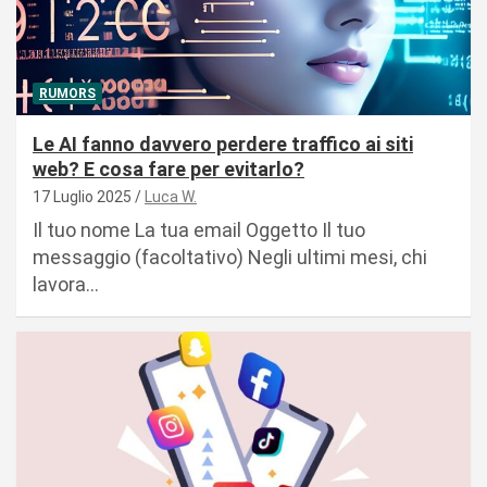
RUMORS
Le AI fanno davvero perdere traffico ai siti
web? E cosa fare per evitarlo?
17 Luglio 2025
Luca W.
Il tuo nome La tua email Oggetto Il tuo
messaggio (facoltativo) Negli ultimi mesi, chi
lavora…