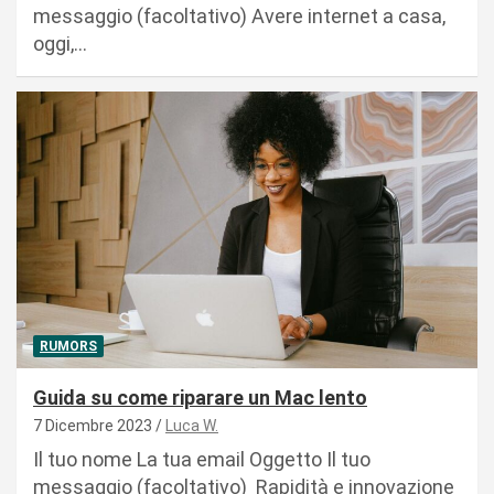
messaggio (facoltativo) Avere internet a casa,
oggi,…
RUMORS
Guida su come riparare un Mac lento
7 Dicembre 2023
Luca W.
Il tuo nome La tua email Oggetto Il tuo
messaggio (facoltativo) Rapidità e innovazione