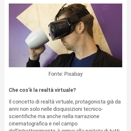
Fonte: Pixabay
Che cos’è la realtà virtuale?
Il concetto di realtà virtuale, protagonista già da
anni non solo nelle disquisizioni tecnico-
scientifiche ma anche nella narrazione
cinematografica e nel campo
dell’intrattenimento, è ormai alla portata di tutti.