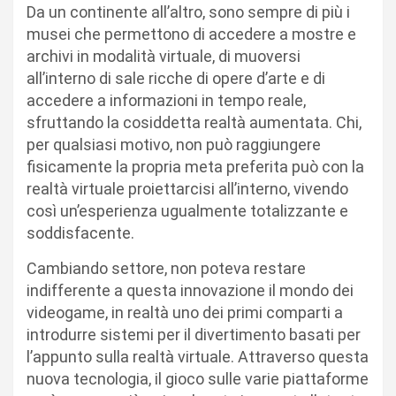
Da un continente all’altro, sono sempre di più i
musei che permettono di accedere a mostre e
archivi in modalità virtuale, di muoversi
all’interno di sale ricche di opere d’arte e di
accedere a informazioni in tempo reale,
sfruttando la cosiddetta realtà aumentata. Chi,
per qualsiasi motivo, non può raggiungere
fisicamente la propria meta preferita può con la
realtà virtuale proiettarcisi all’interno, vivendo
così un’esperienza ugualmente totalizzante e
soddisfacente.
Cambiando settore, non poteva restare
indifferente a questa innovazione il mondo dei
videogame, in realtà uno dei primi comparti a
introdurre sistemi per il divertimento basati per
l’appunto sulla realtà virtuale. Attraverso questa
nuova tecnologia, il gioco sulle varie piattaforme