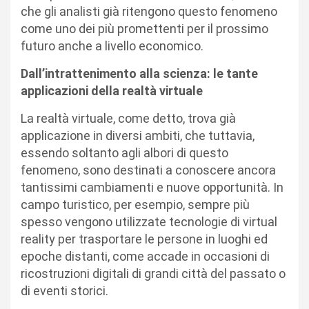
che gli analisti già ritengono questo fenomeno
come uno dei più promettenti per il prossimo
futuro anche a livello economico.
Dall’intrattenimento alla scienza: le tante
applicazioni della realtà virtuale
La realtà virtuale, come detto, trova già
applicazione in diversi ambiti, che tuttavia,
essendo soltanto agli albori di questo
fenomeno, sono destinati a conoscere ancora
tantissimi cambiamenti e nuove opportunità. In
campo turistico, per esempio, sempre più
spesso vengono utilizzate tecnologie di virtual
reality per trasportare le persone in luoghi ed
epoche distanti, come accade in occasioni di
ricostruzioni digitali di grandi città del passato o
di eventi storici.