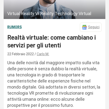
Virtual Reality Vr Reality Technology Virtual
RUMORS
Seguici
Realtà virtuale: come cambiano i
servizi per gli utenti
22 Febbraio 2022
Carlo M.
Una delle novità dal maggiore impatto sulla vita
delle persone è senza dubbio la realtà virtuale,
una tecnologia in grado di trasportare le
caratteristiche delle esperienze fisiche nel
mondo digitale. Già adottata in diversi settori, la
tecnologia VR promette di rivoluzionare ogni
attività umana online: ecco alcune delle
prospettive per il prossimo futuro.