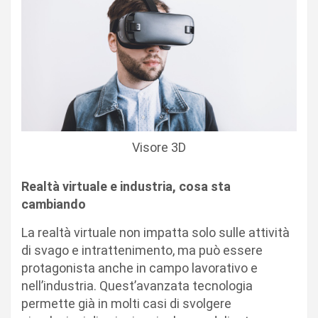
Visore 3D
Realtà virtuale e industria, cosa sta
cambiando
La realtà virtuale non impatta solo sulle attività
di svago e intrattenimento, ma può essere
protagonista anche in campo lavorativo e
nell’industria. Quest’avanzata tecnologia
permette già in molti casi di svolgere