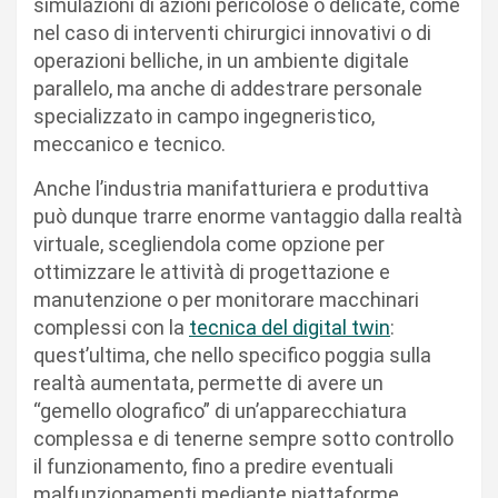
simulazioni di azioni pericolose o delicate, come
nel caso di interventi chirurgici innovativi o di
operazioni belliche, in un ambiente digitale
parallelo, ma anche di addestrare personale
specializzato in campo ingegneristico,
meccanico e tecnico.
Anche l’industria manifatturiera e produttiva
può dunque trarre enorme vantaggio dalla realtà
virtuale, scegliendola come opzione per
ottimizzare le attività di progettazione e
manutenzione o per monitorare macchinari
complessi con la
tecnica del digital twin
:
quest’ultima, che nello specifico poggia sulla
realtà aumentata, permette di avere un
“gemello olografico” di un’apparecchiatura
complessa e di tenerne sempre sotto controllo
il funzionamento, fino a predire eventuali
malfunzionamenti mediante piattaforme