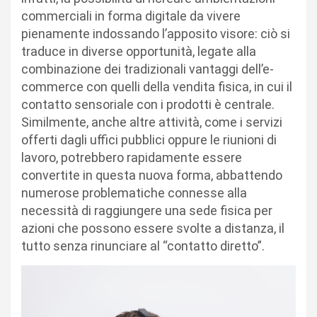
commerciali in forma digitale da vivere
pienamente indossando l’apposito visore: ciò si
traduce in diverse opportunità, legate alla
combinazione dei tradizionali vantaggi dell’e-
commerce con quelli della vendita fisica, in cui il
contatto sensoriale con i prodotti è centrale.
Similmente, anche altre attività, come i servizi
offerti dagli uffici pubblici oppure le riunioni di
lavoro, potrebbero rapidamente essere
convertite in questa nuova forma, abbattendo
numerose problematiche connesse alla
necessità di raggiungere una sede fisica per
azioni che possono essere svolte a distanza, il
tutto senza rinunciare al “contatto diretto”.