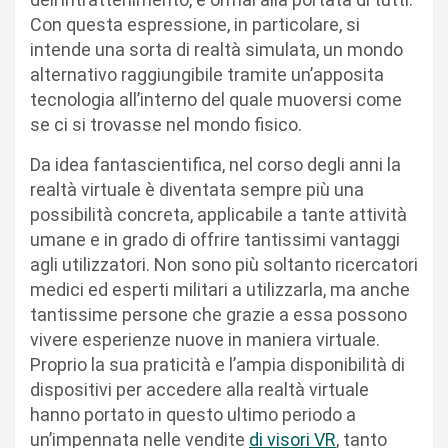
Con questa espressione, in particolare, si
intende una sorta di realtà simulata, un mondo
alternativo raggiungibile tramite un’apposita
tecnologia all’interno del quale muoversi come
se ci si trovasse nel mondo fisico.
Da idea fantascientifica, nel corso degli anni la
realtà virtuale è diventata sempre più una
possibilità concreta, applicabile a tante attività
umane e in grado di offrire tantissimi vantaggi
agli utilizzatori. Non sono più soltanto ricercatori
medici ed esperti militari a utilizzarla, ma anche
tantissime persone che grazie a essa possono
vivere esperienze nuove in maniera virtuale.
Proprio la sua praticità e l’ampia disponibilità di
dispositivi per accedere alla realtà virtuale
hanno portato in questo ultimo periodo a
un’impennata nelle vendite
di visori VR
, tanto