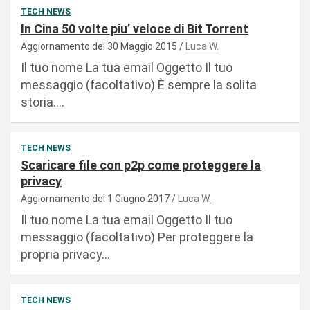
TECH NEWS
In Cina 50 volte piu’ veloce di Bit Torrent
Aggiornamento del 30 Maggio 2015
Luca W.
Il tuo nome La tua email Oggetto Il tuo
messaggio (facoltativo) È sempre la solita
storia.…
TECH NEWS
Scaricare file con p2p come proteggere la
privacy
Aggiornamento del 1 Giugno 2017
Luca W.
Il tuo nome La tua email Oggetto Il tuo
messaggio (facoltativo) Per proteggere la
propria privacy…
TECH NEWS