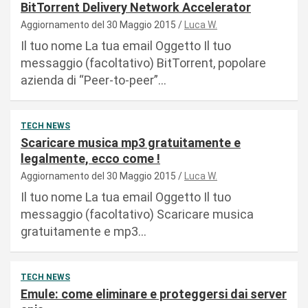
BitTorrent Delivery Network Accelerator
Aggiornamento del 30 Maggio 2015
Luca W.
Il tuo nome La tua email Oggetto Il tuo
messaggio (facoltativo) BitTorrent, popolare
azienda di “Peer-to-peer”…
TECH NEWS
Scaricare musica mp3 gratuitamente e
legalmente, ecco come !
Aggiornamento del 30 Maggio 2015
Luca W.
Il tuo nome La tua email Oggetto Il tuo
messaggio (facoltativo) Scaricare musica
gratuitamente e mp3…
TECH NEWS
Emule: come eliminare e proteggersi dai server