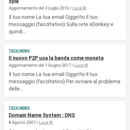
spia
Aggiornamento del 3 Luglio 2016
Luca W.
Il tuo nome La tua email Oggetto Il tuo
messaggio (facoltativo) Sulla rete eDonkey e
quindi…
TECH NEWS
Il nuovo P2P usa la banda come moneta
Aggiornamento del 1 Giugno 2017
Luca W.
Il tuo nome La tua email Oggetto Il tuo
messaggio (facoltativo) Per ovviare al problema
delle…
TECH NEWS
Domain Name System : DNS
8 Agosto 2007
Luca W.