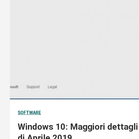
SOFTWARE
Windows 10: Maggiori dettagli 
di Aprile 2019