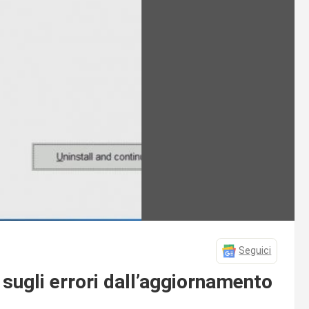
Seguici
sugli errori dall’aggiornamento