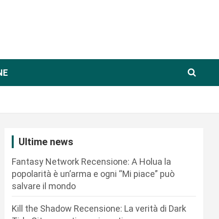
NE
Ultime news
Fantasy Network Recensione: A Holua la
popolarità è un’arma e ogni “Mi piace” può
salvare il mondo
Kill the Shadow Recensione: La verità di Dark