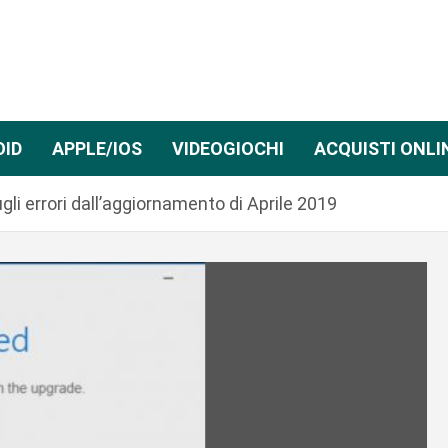
OID
APPLE/IOS
VIDEOGIOCHI
ACQUISTI ONLI
li errori dall’aggiornamento di Aprile 2019