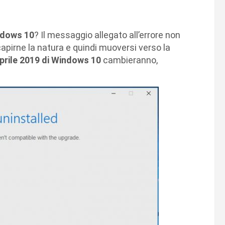
indows 10
? Il messaggio allegato all’errore non
apirne la natura e quindi muoversi verso la
prile 2019 di Windows 10
cambieranno,