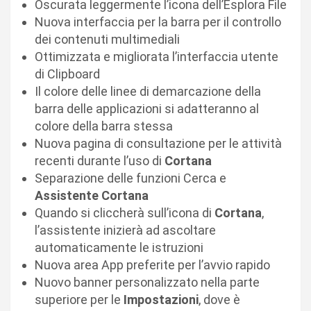
Oscurata leggermente l’icona dell’Esplora File
Nuova interfaccia per la barra per il controllo
dei contenuti multimediali
Ottimizzata e migliorata l’interfaccia utente
di Clipboard
Il colore delle linee di demarcazione della
barra delle applicazioni si adatteranno al
colore della barra stessa
Nuova pagina di consultazione per le attività
recenti durante l’uso di
Cortana
Separazione delle funzioni Cerca e
Assistente Cortana
Quando si cliccherà sull’icona di
Cortana
,
l’assistente inizierà ad ascoltare
automaticamente le istruzioni
Nuova area App preferite per l’avvio rapido
Nuovo banner personalizzato nella parte
superiore per le
Impostazioni
, dove è