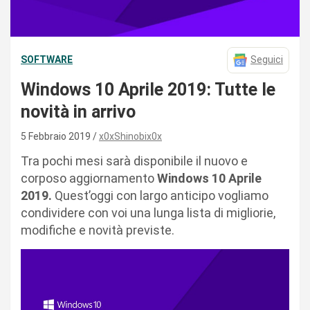
SOFTWARE
Seguici
Windows 10 Aprile 2019: Tutte le
novità in arrivo
5 Febbraio 2019
x0xShinobix0x
Tra pochi mesi sarà disponibile il nuovo e
corposo aggiornamento
Windows 10 Aprile
2019.
Quest’oggi con largo anticipo vogliamo
condividere con voi una lunga lista di migliorie,
modifiche e novità previste.