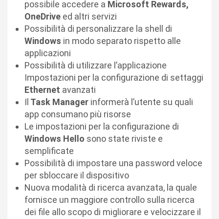
possibile accedere a
Microsoft Rewards,
OneDrive
ed altri servizi
Possibilità di personalizzare la shell di
Windows
in modo separato rispetto alle
applicazioni
Possibilità di utilizzare l’applicazione
Impostazioni per la configurazione di settaggi
Ethernet
avanzati
Il
Task Manager
informerà l’utente su quali
app consumano più risorse
Le impostazioni per la configurazione di
Windows Hello
sono state riviste e
semplificate
Possibilità di impostare una password veloce
per sbloccare il dispositivo
Nuova modalità di ricerca avanzata, la quale
fornisce un maggiore controllo sulla ricerca
dei file allo scopo di migliorare e velocizzare il