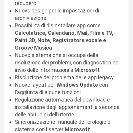
recupero
Nuovo design per le impostazioni di
archiviazione
Possibilità di disinstallare app come
Calcolatrice, Calendario, Mail, Film e TV,
Paint 3D, Note, Registratore vocale e
Groove Musica
Nuovo sistema che si occupa della
risoluzione dei problemi, con diagnostica ed
invio delle informazioni a
Microsoft
Risoluzione del problema delle app legacy
Nuovo layout per
Windows Update
con
l’aggiunta di alcune funzioni
Regolazione automatica del download e
installazione degli aggiornamenti a seconda
delle abitudini dell’utente
Sincronizzazione manuale dell’orologio di
sistema con i server
Microsoft