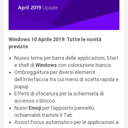
Windows 10 Aprile 2019: Tutte le novità
previste
Nuovo tema per barra delle applicazioni, Start
e shell di
Windows
con colorazione bianca
Ombreggiatura per diversi elementi
dell’interfaccia tra cui menù di scelta rapida e
popup
Effetti di sfocatura per la schermata di
accesso o blocco
Nuovi
Emoji
per l’apposito pannello,
richiamabili tramite il Tab
Assist Focus automatico per le applicazioni a