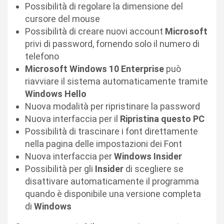
Possibilità di regolare la dimensione del
cursore del mouse
Possibilità di creare nuovi account
Microsoft
privi di password, fornendo solo il numero di
telefono
Microsoft Windows 10 Enterprise
può
riavviare il sistema automaticamente tramite
Windows Hello
Nuova modalità per ripristinare la password
Nuova interfaccia per il
Ripristina questo PC
Possibilità di trascinare i font direttamente
nella pagina delle impostazioni dei Font
Nuova interfaccia per
Windows Insider
Possibilità per gli
Insider
di scegliere se
disattivare automaticamente il programma
quando è disponibile una versione completa
di
Windows