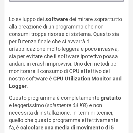
Lo sviluppo dei
software
dei mirare soprattutto
alla creazione di un programma che non
consumi troppe risorse di sistema. Questo sia
per l’utenza finale che si avvarrà di
un’applicazione molto leggera e poco invasiva,
sia per evitare che il software ipotetivo possa
andare in crash improvvisi. Uno dei metodi per
monitorare il consumo di CPU effettivo del
nostro software è
CPU Utilization Monitor and
Logger
.
Questo programma è completamente
gratuito
e leggerissimo (
solamente 64 KB
) e non
necessita di installazione. In termini tecnici,
quello che questo programma effettivamente
fa, è
calcolare una media di movimento di 5