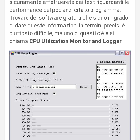
sicuramente effettuerete dei test riguardanti le
performance del poc’anzi citato programma.
Trovare dei software gratuiti che siano in grado
di dare queste informazioni in termini precisi è
piuttosto difficile, ma uno di questi c’è e si
chiama
CPU Utilization Monitor and Logger
.