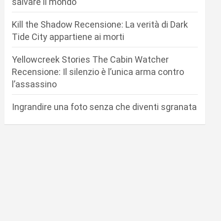
salvare il mondo
Kill the Shadow Recensione: La verità di Dark
Tide City appartiene ai morti
Yellowcreek Stories The Cabin Watcher
Recensione: Il silenzio è l’unica arma contro
l’assassino
Ingrandire una foto senza che diventi sgranata