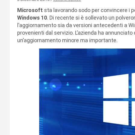
Microsoft
sta lavorando sodo per convincere i p
Windows 10
. Di recente si è sollevato un polvero
l’aggiornamento sia da versioni antecedenti a W
provenienti dal servizio. L’azienda ha annunciato 
un’aggiornamento minore ma importante.