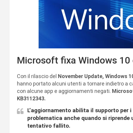
Microsoft fixa Windows 10 
Con il rilascio del
November Update, Windows 1
hanno portato alcuni utenti a tornare indietro a 
con alcune app e aggiornamenti negati.
Microso
KB3112343.
L’aggiornamento abilita il supporto per 
problematica anche quando si riprende
tentativo fallito.