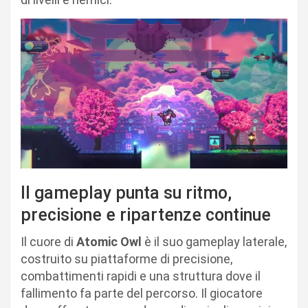
Il gameplay punta su ritmo,
precisione e ripartenze continue
Il cuore di
Atomic Owl
è il suo gameplay laterale,
costruito su piattaforme di precisione,
combattimenti rapidi e una struttura dove il
fallimento fa parte del percorso. Il giocatore