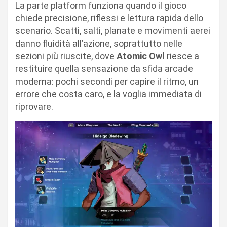
La parte platform funziona quando il gioco
chiede precisione, riflessi e lettura rapida dello
scenario. Scatti, salti, planate e movimenti aerei
danno fluidità all’azione, soprattutto nelle
sezioni più riuscite, dove
Atomic Owl
riesce a
restituire quella sensazione da sfida arcade
moderna: pochi secondi per capire il ritmo, un
errore che costa caro, e la voglia immediata di
riprovare.