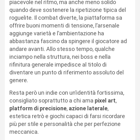
piacevole nel ritmo, ma anche meno solido
quando deve sostenere la ripetizione tipica del
roguelite. Il combat diverte, la piattaforma sa
offrire buoni momenti di tensione, l’arsenale
aggiunge varietà e l’ambientazione ha
abbastanza fascino da spingere il giocatore ad
andare avanti. Allo stesso tempo, qualche
inciampo nella struttura, nei boss e nella
rifinitura generale impedisce al titolo di
diventare un punto di riferimento assoluto del
genere.
Resta però un indie con un’identità fortissima,
consigliato soprattutto a chi ama
pixel art
,
platform di precisione
,
azione laterale
,
estetica retrò e giochi capaci di farsi ricordare
più per stile e personalità che per perfezione
meccanica.