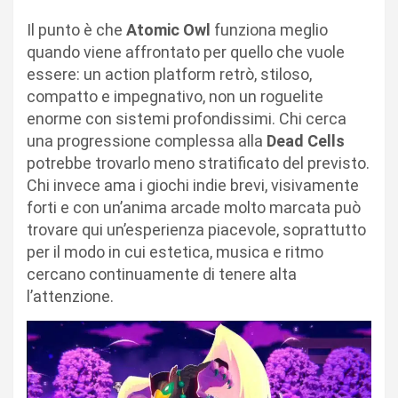
Il punto è che
Atomic Owl
funziona meglio
quando viene affrontato per quello che vuole
essere: un action platform retrò, stiloso,
compatto e impegnativo, non un roguelite
enorme con sistemi profondissimi. Chi cerca
una progressione complessa alla
Dead Cells
potrebbe trovarlo meno stratificato del previsto.
Chi invece ama i giochi indie brevi, visivamente
forti e con un’anima arcade molto marcata può
trovare qui un’esperienza piacevole, soprattutto
per il modo in cui estetica, musica e ritmo
cercano continuamente di tenere alta
l’attenzione.