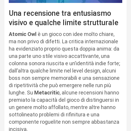
Una recensione tra entusiasmo
visivo e qualche limite strutturale
Atomic Owl
è un gioco con idee molto chiare,
ma non privo di difetti. La critica internazionale
ha evidenziato proprio questa doppia anima: da
una parte uno stile visivo accattivante, una
colonna sonora riuscita e un’identità indie forte;
dall’altra qualche limite nel level design, alcuni
boss non sempre memorabili e una sensazione
di ripetitività che può emergere nelle run più
lunghe. Su
Metacritic
, alcune recensioni hanno
premiato la capacità del gioco di distinguersi in
un genere molto affollato, mentre altre hanno
sottolineato problemi di rifinitura e una
componente roguelite non sempre abbastanza
incisiva.