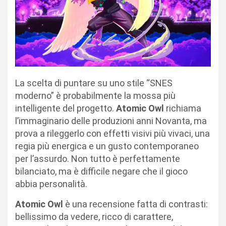
La scelta di puntare su uno stile “SNES
moderno” è probabilmente la mossa più
intelligente del progetto.
Atomic Owl
richiama
l’immaginario delle produzioni anni Novanta, ma
prova a rileggerlo con effetti visivi più vivaci, una
regia più energica e un gusto contemporaneo
per l’assurdo. Non tutto è perfettamente
bilanciato, ma è difficile negare che il gioco
abbia personalità.
Atomic Owl
è una recensione fatta di contrasti:
bellissimo da vedere, ricco di carattere,