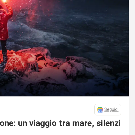
Seguici
ne: un viaggio tra mare, silenzi