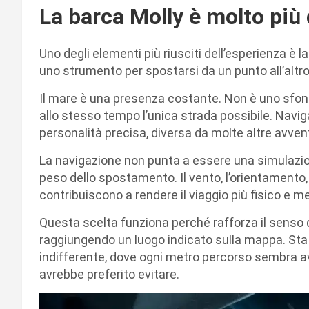
La barca Molly è molto più
Uno degli elementi più riusciti dell’esperienza è 
uno strumento per spostarsi da un punto all’altr
Il mare è una presenza costante. Non è uno sfon
allo stesso tempo l’unica strada possibile. Navig
personalità precisa, diversa da molte altre avven
La navigazione non punta a essere una simulazio
peso dello spostamento. Il vento, l’orientamento, 
contribuiscono a rendere il viaggio più fisico e 
Questa scelta funziona perché rafforza il senso
raggiungendo un luogo indicato sulla mappa. Sta
indifferente, dove ogni metro percorso sembra avv
avrebbe preferito evitare.