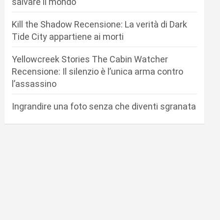
salvare il mondo
Kill the Shadow Recensione: La verità di Dark
Tide City appartiene ai morti
Yellowcreek Stories The Cabin Watcher
Recensione: Il silenzio è l’unica arma contro
l’assassino
Ingrandire una foto senza che diventi sgranata