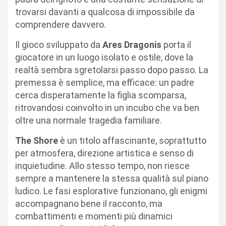
trovarsi davanti a qualcosa di impossibile da
comprendere davvero.
Il gioco sviluppato da
Ares Dragonis
porta il
giocatore in un luogo isolato e ostile, dove la
realtà sembra sgretolarsi passo dopo passo. La
premessa è semplice, ma efficace: un padre
cerca disperatamente la figlia scomparsa,
ritrovandosi coinvolto in un incubo che va ben
oltre una normale tragedia familiare.
The Shore
è un titolo affascinante, soprattutto
per atmosfera, direzione artistica e senso di
inquietudine. Allo stesso tempo, non riesce
sempre a mantenere la stessa qualità sul piano
ludico. Le fasi esplorative funzionano, gli enigmi
accompagnano bene il racconto, ma
combattimenti e momenti più dinamici