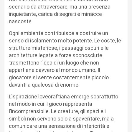
scenario da attraversare, ma una presenza
inquietante, carica di segreti e minacce
nascoste.
Ogni ambiente contribuisce a costruire un
senso di isolamento molto potente. Le coste, le
strutture misteriose, i passaggi oscuri e le
architetture legate a forze sconosciute
trasmettono l’idea di un luogo che non
appartiene davvero al mondo umano. Il
giocatore si sente costantemente piccolo
davanti a qualcosa di enorme.
L’ispirazione lovecraftiana emerge soprattutto
nel modo in cui il gioco rappresenta
l’incomprensibile. Le creature, gli spazi e i
simboli non servono solo a spaventare, ma a
comunicare una sensazione di inferiorità e