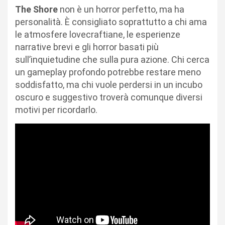
The Shore
non è un horror perfetto, ma ha
personalità. È consigliato soprattutto a chi ama
le atmosfere lovecraftiane, le esperienze
narrative brevi e gli horror basati più
sull’inquietudine che sulla pura azione. Chi cerca
un gameplay profondo potrebbe restare meno
soddisfatto, ma chi vuole perdersi in un incubo
oscuro e suggestivo troverà comunque diversi
motivi per ricordarlo.