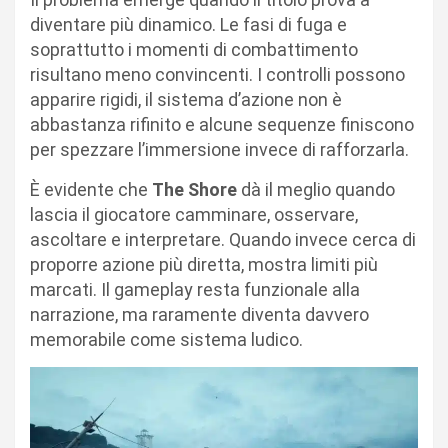
diventare più dinamico. Le fasi di fuga e
soprattutto i momenti di combattimento
risultano meno convincenti. I controlli possono
apparire rigidi, il sistema d’azione non è
abbastanza rifinito e alcune sequenze finiscono
per spezzare l’immersione invece di rafforzarla.
È evidente che
The Shore
dà il meglio quando
lascia il giocatore camminare, osservare,
ascoltare e interpretare. Quando invece cerca di
proporre azione più diretta, mostra limiti più
marcati. Il gameplay resta funzionale alla
narrazione, ma raramente diventa davvero
memorabile come sistema ludico.