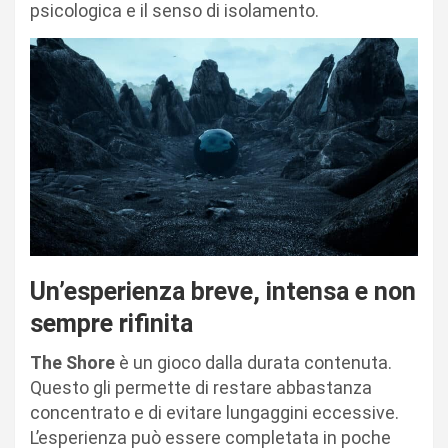
psicologica e il senso di isolamento.
Un’esperienza breve, intensa e non
sempre rifinita
The Shore
è un gioco dalla durata contenuta.
Questo gli permette di restare abbastanza
concentrato e di evitare lungaggini eccessive.
L’esperienza può essere completata in poche