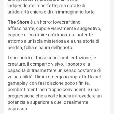
indipendente imperfetto, ma dotato di
un’identità chiara e di un immaginario forte.
The Shore
è un horror lovecraftiano
affascinante, cupo e visivamente suggestivo,
capace di costruire un’atmosfera potente
attorno a un’isola misteriosa e a una storia di
perdita, follia e paura dell’ignoto.
I suoi punti di forza sono l’ambientazione, le
creature, il comparto visivo, il sonoro e la
capacità di trasmettere un senso costante di
vulnerabilità. I limiti emergono soprattutto nel
gameplay, con fasi d’azione poco rifinite,
combattimenti non troppo convincenti e una
progressione che a volte lascia intravedere un
potenziale superiore a quello realmente
espresso.