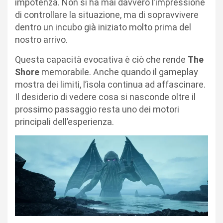
impotenza. Non si ha mai davvero l’impressione
di controllare la situazione, ma di sopravvivere
dentro un incubo già iniziato molto prima del
nostro arrivo.
Questa capacità evocativa è ciò che rende
The
Shore
memorabile. Anche quando il gameplay
mostra dei limiti, l’isola continua ad affascinare.
Il desiderio di vedere cosa si nasconde oltre il
prossimo passaggio resta uno dei motori
principali dell’esperienza.