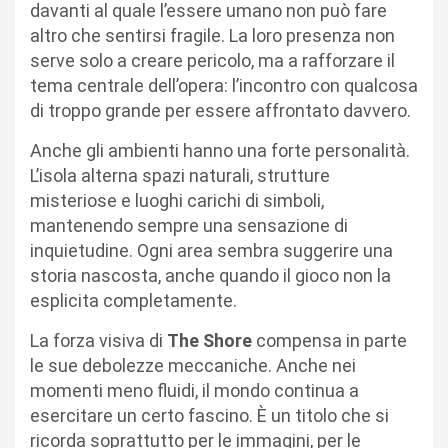
davanti al quale l’essere umano non può fare
altro che sentirsi fragile. La loro presenza non
serve solo a creare pericolo, ma a rafforzare il
tema centrale dell’opera: l’incontro con qualcosa
di troppo grande per essere affrontato davvero.
Anche gli ambienti hanno una forte personalità.
L’isola alterna spazi naturali, strutture
misteriose e luoghi carichi di simboli,
mantenendo sempre una sensazione di
inquietudine. Ogni area sembra suggerire una
storia nascosta, anche quando il gioco non la
esplicita completamente.
La forza visiva di
The Shore
compensa in parte
le sue debolezze meccaniche. Anche nei
momenti meno fluidi, il mondo continua a
esercitare un certo fascino. È un titolo che si
ricorda soprattutto per le immagini, per le