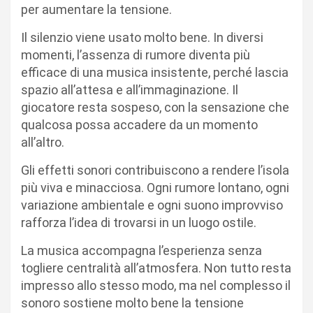
per aumentare la tensione.
Il silenzio viene usato molto bene. In diversi
momenti, l’assenza di rumore diventa più
efficace di una musica insistente, perché lascia
spazio all’attesa e all’immaginazione. Il
giocatore resta sospeso, con la sensazione che
qualcosa possa accadere da un momento
all’altro.
Gli effetti sonori contribuiscono a rendere l’isola
più viva e minacciosa. Ogni rumore lontano, ogni
variazione ambientale e ogni suono improvviso
rafforza l’idea di trovarsi in un luogo ostile.
La musica accompagna l’esperienza senza
togliere centralità all’atmosfera. Non tutto resta
impresso allo stesso modo, ma nel complesso il
sonoro sostiene molto bene la tensione