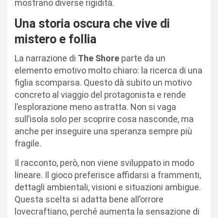
mostrano diverse rigidità.
Una storia oscura che vive di
mistero e follia
La narrazione di
The Shore
parte da un
elemento emotivo molto chiaro: la ricerca di una
figlia scomparsa. Questo dà subito un motivo
concreto al viaggio del protagonista e rende
l’esplorazione meno astratta. Non si vaga
sull’isola solo per scoprire cosa nasconde, ma
anche per inseguire una speranza sempre più
fragile.
Il racconto, però, non viene sviluppato in modo
lineare. Il gioco preferisce affidarsi a frammenti,
dettagli ambientali, visioni e situazioni ambigue.
Questa scelta si adatta bene all’orrore
lovecraftiano, perché aumenta la sensazione di