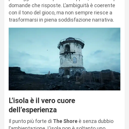
domande che risposte. L’ambiguità è coerente
con il tono del gioco, ma non sempre riesce a
trasformarsi in piena soddisfazione narrativa.
L’isola è il vero cuore
dell’esperienza
Il punto più forte di
The Shore
è senza dubbio
l’ambientazione. L’isola non è soltanto uno