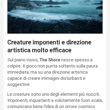
Creature imponenti e direzione
artistica molto efficace
Sul piano visivo,
The Shore
riesce spesso a
colpire. Il gioco non punta soltanto sulla paura
immediata, ma su una direzione artistica
capace di creare immagini disturbanti e
suggestive.
Le creature sono uno degli elementi più riusciti.
Imponenti, inquietanti e volutamente fuori scala,
comunicano bene l’idea di un orrore cosmico