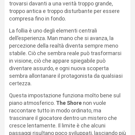
trovarsi davanti a una verità troppo grande,
troppo antica e troppo disturbante per essere
compresa fino in fondo.
La follia è uno degli elementi centrali
dell’esperienza. Man mano che si avanza, la
percezione della realtà diventa sempre meno
stabile. Ciò che sembra reale può trasformarsi
in visione, ciò che appare spiegabile può
diventare assurdo, e ogni nuova scoperta
sembra allontanare il protagonista da qualsiasi
certezza.
Questa impostazione funziona molto bene sul
piano atmosferico.
The Shore
non vuole
raccontare tutto in modo ordinato, ma
trascinare il giocatore dentro un mistero che
cresce lentamente. Il limite è che alcuni
passaggi risultano poco sviluppati, lasciando più