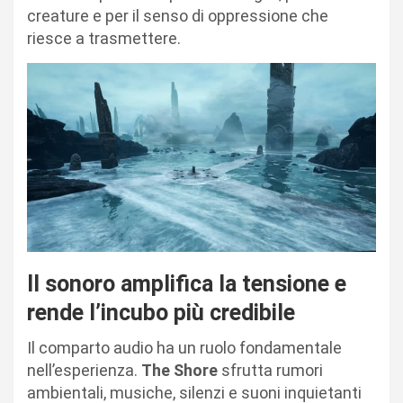
creature e per il senso di oppressione che
riesce a trasmettere.
Il sonoro amplifica la tensione e
rende l’incubo più credibile
Il comparto audio ha un ruolo fondamentale
nell’esperienza.
The Shore
sfrutta rumori
ambientali, musiche, silenzi e suoni inquietanti