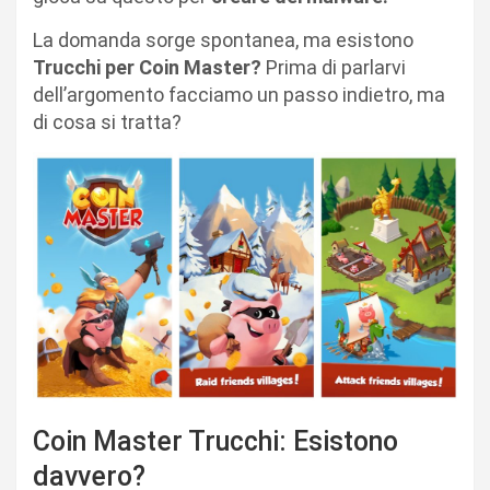
La domanda sorge spontanea, ma esistono
Trucchi per Coin Master?
Prima di parlarvi
dell’argomento facciamo un passo indietro, ma
di cosa si tratta?
Coin Master Trucchi: Esistono
davvero?