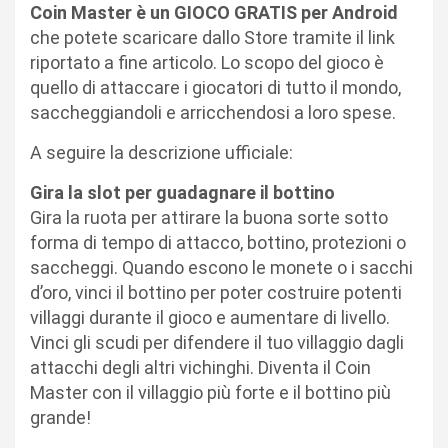
Coin Master è un GIOCO GRATIS per Android
che potete scaricare dallo Store tramite il link
riportato a fine articolo. Lo scopo del gioco è
quello di attaccare i giocatori di tutto il mondo,
saccheggiandoli e arricchendosi a loro spese.
A seguire la descrizione ufficiale:
Gira la slot per guadagnare il bottino
Gira la ruota per attirare la buona sorte sotto
forma di tempo di attacco, bottino, protezioni o
saccheggi. Quando escono le monete o i sacchi
d’oro, vinci il bottino per poter costruire potenti
villaggi durante il gioco e aumentare di livello.
Vinci gli scudi per difendere il tuo villaggio dagli
attacchi degli altri vichinghi. Diventa il Coin
Master con il villaggio più forte e il bottino più
grande!