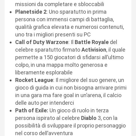
missioni da completare e sbloccabili
Planetside 2
: Uno sparatutto in prima
persona con immensi campi di battaglia,
qualità grafica elevata e numerosi contenuti,
uno tra i migliori presenti su PC
Call of Duty Warzone
: Il
Battle Royale
del
celebre sparatutto firmato
Activision
, il quale
permette a 150 giocatori di sfidarsi all’ultimo
colpo, in una mappa molto generosa e
liberamente esplorabile
Rocket League
: Il migliore del suo genere, un
gioco di guida in cui non bisogna arrivare primi
in una gara ma fare goal in un’arena, il calcio
delle auto per intenderci
Path of Exile:
Un gioco di ruolo in terza
persona ispirato al celebre
Diablo
3, con la
possibilità di sviluppare il proprio personaggio
nel corso dell’avventura