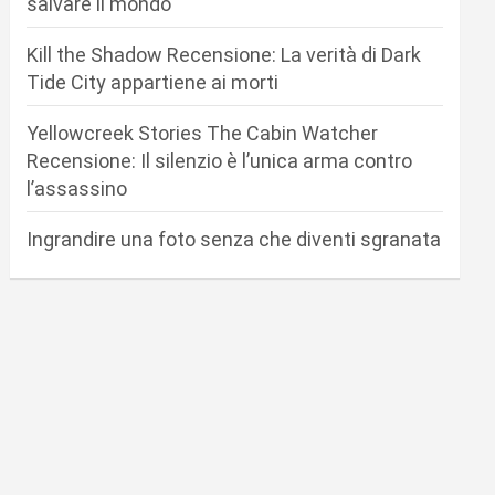
salvare il mondo
Kill the Shadow Recensione: La verità di Dark
Tide City appartiene ai morti
Yellowcreek Stories The Cabin Watcher
Recensione: Il silenzio è l’unica arma contro
l’assassino
Ingrandire una foto senza che diventi sgranata