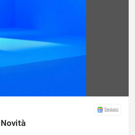
Seguici
 Novità