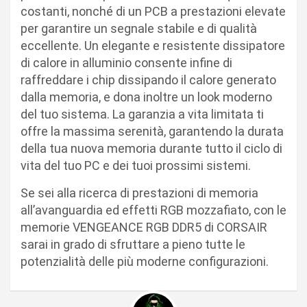
costanti, nonché di un PCB a prestazioni elevate
per garantire un segnale stabile e di qualità
eccellente. Un elegante e resistente dissipatore
di calore in alluminio consente infine di
raffreddare i chip dissipando il calore generato
dalla memoria, e dona inoltre un look moderno
del tuo sistema. La garanzia a vita limitata ti
offre la massima serenità, garantendo la durata
della tua nuova memoria durante tutto il ciclo di
vita del tuo PC e dei tuoi prossimi sistemi.
Se sei alla ricerca di prestazioni di memoria
all’avanguardia ed effetti RGB mozzafiato, con le
memorie VENGEANCE RGB DDR5 di CORSAIR
sarai in grado di sfruttare a pieno tutte le
potenzialità delle più moderne configurazioni.