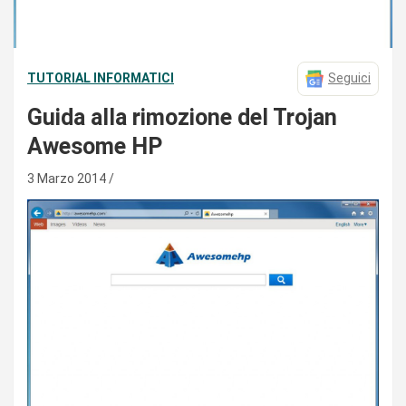
TUTORIAL INFORMATICI
Seguici
Guida alla rimozione del Trojan
Awesome HP
3 Marzo 2014