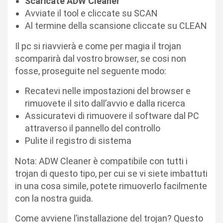
Scaricate ADW Cleaner
Avviate il tool e cliccate su SCAN
Al termine della scansione cliccate su CLEAN
Il pc si riavvierà e come per magia il trojan
scomparirà dal vostro browser, se cosi non
fosse, proseguite nel seguente modo:
Recatevi nelle impostazioni del browser e
rimuovete il sito dall’avvio e dalla ricerca
Assicuratevi di rimuovere il software dal PC
attraverso il pannello del controllo
Pulite il registro di sistema
Nota: ADW Cleaner è compatibile con tutti i
trojan di questo tipo, per cui se vi siete imbattuti
in una cosa simile, potete rimuoverlo facilmente
con la nostra guida.
Come avviene l’installazione del trojan? Questo