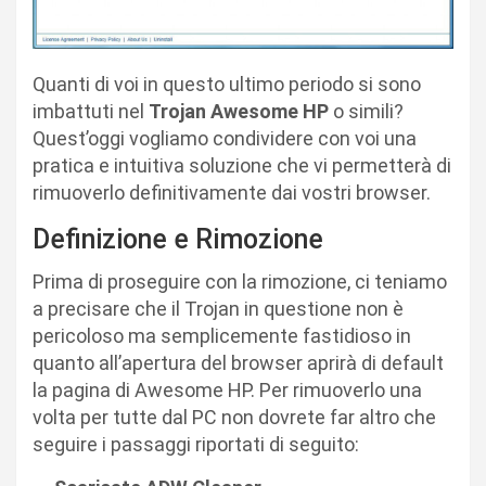
Quanti di voi in questo ultimo periodo si sono
imbattuti nel
Trojan Awesome HP
o simili?
Quest’oggi vogliamo condividere con voi una
pratica e intuitiva soluzione che vi permetterà di
rimuoverlo definitivamente dai vostri browser.
Definizione e Rimozione
Prima di proseguire con la rimozione, ci teniamo
a precisare che il Trojan in questione non è
pericoloso ma semplicemente fastidioso in
quanto all’apertura del browser aprirà di default
la pagina di Awesome HP. Per rimuoverlo una
volta per tutte dal PC non dovrete far altro che
seguire i passaggi riportati di seguito: