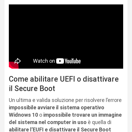
Come abilitare UEFI o disattivare
il Secure Boot
Un ultima e valida soluzione per risolvere l’errore
impossibile avviare il sistema operativo
Widnows 10
o
impossibile trovare un immagine
del sistema nel computer in uso
è quella di
abilitare l’EUFI e disattivare il Secure Boot