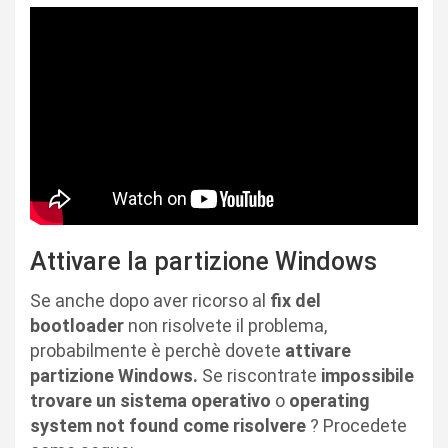
Attivare la partizione Windows
Se anche dopo aver ricorso al
fix del
bootloader
non risolvete il problema,
probabilmente è perchè dovete
attivare
partizione Windows.
Se riscontrate
impossibile
trovare un sistema operativo
o
operating
system not found
come risolvere
? Procedete