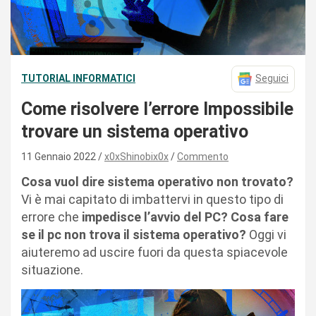
TUTORIAL INFORMATICI
Seguici
Come risolvere l’errore Impossibile
trovare un sistema operativo
11 Gennaio 2022
x0xShinobix0x
Commento
Cosa vuol dire sistema operativo non trovato?
Vi è mai capitato di imbattervi in questo tipo di
errore che
impedisce l’avvio del PC? Cosa fare
se il pc non trova il sistema operativo?
Oggi vi
aiuteremo ad uscire fuori da questa spiacevole
situazione.