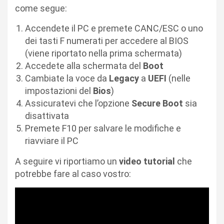
come segue:
Accendete il PC e premete CANC/ESC o uno
dei tasti F numerati per accedere al BIOS
(viene riportato nella prima schermata)
Accedete alla schermata del
Boot
Cambiate la voce da
Legacy
a
UEFI
(nelle
impostazioni del
Bios
)
Assicuratevi che l’opzione
Secure Boot
sia
disattivata
Premete F10 per salvare le modifiche e
riavviare il PC
A seguire vi riportiamo un
video tutorial
che
potrebbe fare al caso vostro: