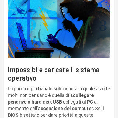
Impossibile caricare il sistema
operativo
La prima e più banale soluzione alla quale a volte
molti non pensano è quella di
scollegare
pendrive o hard disk USB
collegati al
PC
al
momento dell’
accensione del computer.
Se il
BIOS
è settato per dare priorità a queste