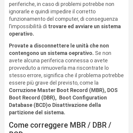
periferiche, in caso di problemi potrebbe non
ignorarle e quindi impedire il corretto
funzionamento del computer, di conseguenza
l’impossibilità di
trovare ed avviare un sistema
operativo.
Provate a disconnettere le unità che non
contengono un sistema oeprativo.
Se non
avete alcuna periferica connessa o avete
provveduto a rimuoverla ma riscontrate lo
stesso errore, significa che il problema potrebbe
essere più grave del previsto, come la
Corruzione Master Boot Record (MBR), DOS
Boot Record (DBR),
Boot Configuration
Database (BCD)o
Disattivazione della
partizione del sistema.
Come correggere MBR / DBR /