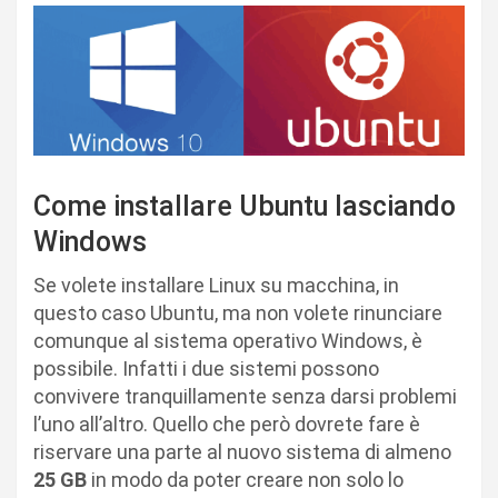
Come installare Ubuntu lasciando
Windows
Se volete installare Linux su macchina, in
questo caso Ubuntu, ma non volete rinunciare
comunque al sistema operativo Windows, è
possibile. Infatti i due sistemi possono
convivere tranquillamente senza darsi problemi
l’uno all’altro. Quello che però dovrete fare è
riservare una parte al nuovo sistema di almeno
25 GB
in modo da poter creare non solo lo