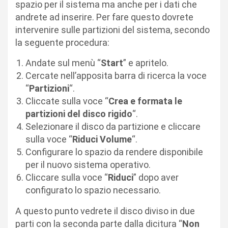
spazio per il sistema ma anche per i dati che
andrete ad inserire. Per fare questo dovrete
intervenire sulle partizioni del sistema, secondo
la seguente procedura:
Andate sul menù “
Start
” e apritelo.
Cercate nell’apposita barra di ricerca la voce
“
Partizioni
“.
Cliccate sulla voce “
Crea e formata le
partizioni del disco rigido
“.
Selezionare il disco da partizione e cliccare
sulla voce “
Riduci Volume
“.
Configurare lo spazio da rendere disponibile
per il nuovo sistema operativo.
Cliccare sulla voce “
Riduci
” dopo aver
configurato lo spazio necessario.
A questo punto vedrete il disco diviso in due
parti con la seconda parte dalla dicitura “
Non