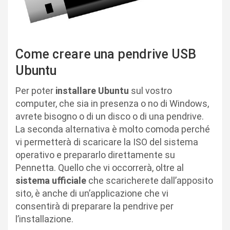
Come creare una pendrive USB
Ubuntu
Per poter
installare Ubuntu
sul vostro
computer, che sia in presenza o no di Windows,
avrete bisogno o di un disco o di una pendrive.
La seconda alternativa è molto comoda perché
vi permetterà di scaricare la ISO del sistema
operativo e prepararlo direttamente su
Pennetta. Quello che vi occorrerà, oltre al
sistema ufficiale
che scaricherete dall’apposito
sito, è anche di un’applicazione che vi
consentirà di preparare la pendrive per
l’installazione.