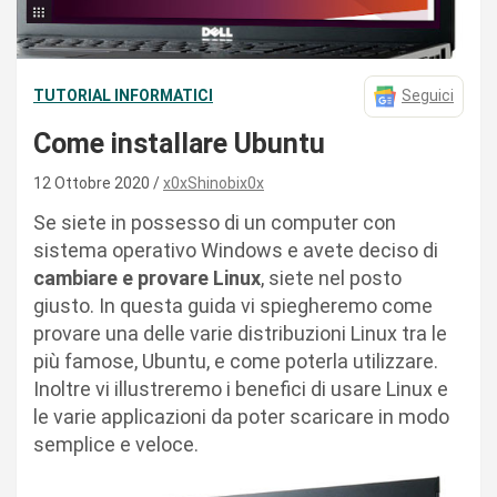
TUTORIAL INFORMATICI
Seguici
Come installare Ubuntu
12 Ottobre 2020
x0xShinobix0x
Se siete in possesso di un computer con
sistema operativo Windows e avete deciso di
cambiare e provare Linux
, siete nel posto
giusto. In questa guida vi spiegheremo come
provare una delle varie distribuzioni Linux tra le
più famose, Ubuntu, e come poterla utilizzare.
Inoltre vi illustreremo i benefici di usare Linux e
le varie applicazioni da poter scaricare in modo
semplice e veloce.