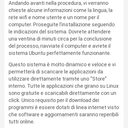
Andando avanti nella procedura, vi verranno
chieste alcune informazioni come la lingua, la
rete wifi e nome utente e un nome per il
computer. Proseguite l’installazione seguendo
le indicazioni del sistema. Dovrete attendere
una ventina di minuti circa per la conclusione
del processo, riavviate il computer e avrete il
sistema Ubuntu perfettamente funzionante.
Questo sistema è molto dinamico e veloce e vi
permetterà di scaricare le applicazioni da
utilizzare direttamente tramite uno “Store”
interno. Tutte le applicazioni che girano su Linux
sono gratuite e scaricabili direttamente con un
click. Unico requisito per il download dei
programmi è essere dotati di linea internet visto
che software e aggiornamenti saranno reperibili
tutti online.