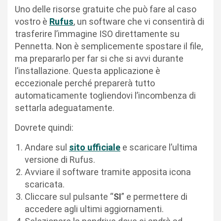
Uno delle risorse gratuite che può fare al caso
vostro è
Rufus
, un software che vi consentirà di
trasferire l’immagine ISO direttamente su
Pennetta. Non è semplicemente spostare il file,
ma prepararlo per far si che si avvi durante
l’installazione. Questa applicazione è
eccezionale perché preparerà tutto
automaticamente togliendovi l’incombenza di
settarla adeguatamente.
Dovrete quindi:
Andare sul
sito ufficiale
e scaricare l’ultima
versione di Rufus.
Avviare il software tramite apposita icona
scaricata.
Cliccare sul pulsante “
SI
” e permettere di
accedere agli ultimi aggiornamenti.