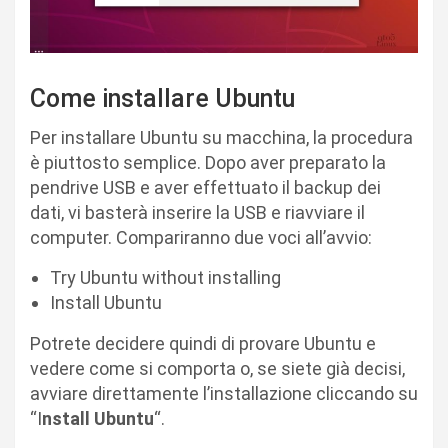
Come installare Ubuntu
Per installare Ubuntu su macchina, la procedura
è piuttosto semplice. Dopo aver preparato la
pendrive USB e aver effettuato il backup dei
dati, vi basterà inserire la USB e riavviare il
computer. Compariranno due voci all’avvio:
Try Ubuntu without installing
Install Ubuntu
Potrete decidere quindi di provare Ubuntu e
vedere come si comporta o, se siete già decisi,
avviare direttamente l’installazione cliccando su
“I
nstall Ubuntu
“.