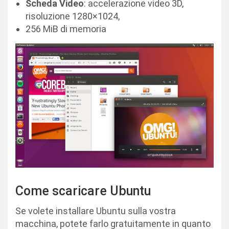
Scheda Video
: accelerazione video 3D,
risoluzione 1280×1024,
256 MiB di memoria
Come scaricare Ubuntu
Se volete installare Ubuntu sulla vostra
macchina, potete farlo gratuitamente in quanto