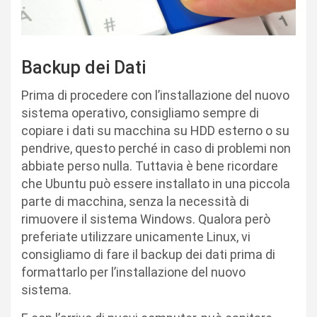
Backup dei Dati
Prima di procedere con l’installazione del nuovo
sistema operativo, consigliamo sempre di
copiare i dati su macchina su HDD esterno o su
pendrive, questo perché in caso di problemi non
abbiate perso nulla. Tuttavia è bene ricordare
che Ubuntu può essere installato in una piccola
parte di macchina, senza la necessità di
rimuovere il sistema Windows. Qualora però
preferiate utilizzare unicamente Linux, vi
consigliamo di fare il backup dei dati prima di
formattarlo per l’installazione del nuovo
sistema.