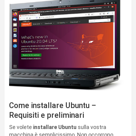
Come installare Ubuntu –
Requisiti e preliminari
Se volete
installare Ubuntu
sulla vostra
macchina è semplicissimo. Non occorrono