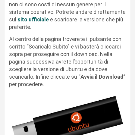
non ci sono costi di nessun genere per il
sistema operativo. Potrete andare direttamente
sul
sito ufficiale
e scaricare la versione che più
preferite.
Al centro della pagina troverete il pulsante con
scritto “Scaricalo Subito” e vi basterà cliccarci
sopra per proseguire con il download. Nella
pagina successiva avrete l’opportunità di
scegliere la versione di Ubuntu e da dove
scaricarlo. Infine cliccate su “
Avvia il Download
”
per procedere.