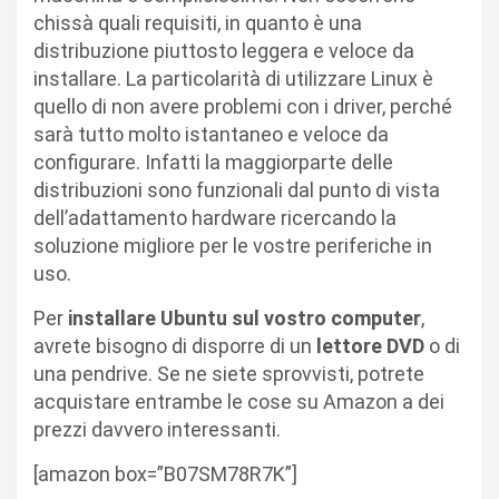
chissà quali requisiti, in quanto è una
distribuzione piuttosto leggera e veloce da
installare. La particolarità di utilizzare Linux è
quello di non avere problemi con i driver, perché
sarà tutto molto istantaneo e veloce da
configurare. Infatti la maggiorparte delle
distribuzioni sono funzionali dal punto di vista
dell’adattamento hardware ricercando la
soluzione migliore per le vostre periferiche in
uso.
Per
installare Ubuntu sul vostro computer
,
avrete bisogno di disporre di un
lettore DVD
o di
una pendrive. Se ne siete sprovvisti, potrete
acquistare entrambe le cose su Amazon a dei
prezzi davvero interessanti.
[amazon box=”B07SM78R7K”]