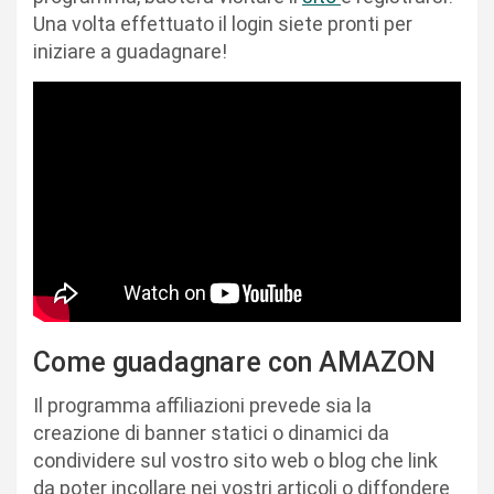
Una volta effettuato il login siete pronti per
iniziare a guadagnare!
Come guadagnare con AMAZON
Il programma affiliazioni prevede sia la
creazione di banner statici o dinamici da
condividere sul vostro sito web o blog che link
da poter incollare nei vostri articoli o diffondere