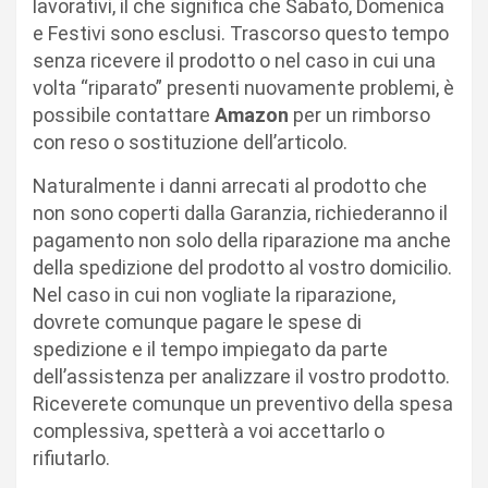
lavorativi, il che significa che Sabato, Domenica
e Festivi sono esclusi. Trascorso questo tempo
senza ricevere il prodotto o nel caso in cui una
volta “riparato” presenti nuovamente problemi, è
possibile contattare
Amazon
per un rimborso
con reso o sostituzione dell’articolo.
Naturalmente i danni arrecati al prodotto che
non sono coperti dalla Garanzia, richiederanno il
pagamento non solo della riparazione ma anche
della spedizione del prodotto al vostro domicilio.
Nel caso in cui non vogliate la riparazione,
dovrete comunque pagare le spese di
spedizione e il tempo impiegato da parte
dell’assistenza per analizzare il vostro prodotto.
Riceverete comunque un preventivo della spesa
complessiva, spetterà a voi accettarlo o
rifiutarlo.