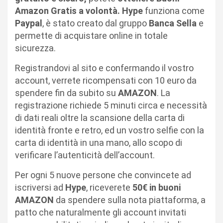
Amazon Gratis a volontà. Hype
funziona come
Paypal
, è stato creato dal gruppo
Banca Sella
e
permette di acquistare online in totale
sicurezza.
Registrandovi al sito e confermando il vostro
account, verrete ricompensati con 10 euro da
spendere fin da subito su
AMAZON
. La
registrazione richiede 5 minuti circa e necessità
di dati reali oltre la scansione della carta di
identità fronte e retro, ed un vostro selfie con la
carta di identità in una mano, allo scopo di
verificare l’autenticità dell’account.
Per ogni 5 nuove persone che convincete ad
iscriversi ad
Hype
, riceverete
50€ in buoni
AMAZON
da spendere sulla nota piattaforma, a
patto che naturalmente gli account invitati