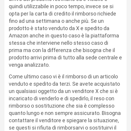
quindi utilizzabile in poco tempo, invece se si
opta per la carta di credito il rimborso richiede
fino ad una settimana o anche più. Se un
prodotto è stato venduto da X e spedito da
Amazon anche in questo caso è la piattaforma
stessa che interviene nello stesso caso di
prima ma con la differenza che bisogna che il
prodotto arrivi prima di tutto alla sede centrale e
venga analizzato.
Come ultimo caso vi è il rimborso di un articolo
venduto e spedito da terzi. Se avete acquistato
un qualsiasi oggetto da un venditore X che si è
incaricato di venderlo e di spedirlo, il reso con
rimborso o sostituzione che sia è complesso
quanto lungo e non sempre assicurato. Bisogna
contattare il venditore e spiegare la situazione,
se questi si rifiuta di rimborsarvi o sostituirvi il