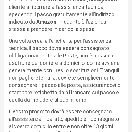
cliente a ricorrere all’assistenza tecnica,
spedendo il pacco gratuitamente all’indirizzo
indicato da
Amazon
, in quanto è l’azienda
stessa a prendere in carico la spesa.
Una volta creata l’etichetta per l’assistenza
tecnica, il pacco dovrà essere consegnato
obbligatoriamente alle Poste, non è possibile
usufruire del corriere a domicilio, come avviene
generalmente con i resi o sostituzioni. Tranquilli,
non pagherete nulla, dovrete semplicemente
consegnare il pacco alle poste, assicurandovi di
stampare l’etichetta da affrancare sul pacco e
quella da includere al suo interno.
Il vostro prodotto dovrà essere consegnato
all’assistenza, riparato, spedito e riconsegnato
al vostro domicilio entro e non oltre 13 giorni