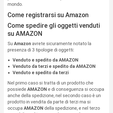
mondo.
Come registrarsi su Amazon
Come spedire gli oggetti venduti
su AMAZON
Su
Amazon
avrete sicuramente notato la
presenza di 3 tipologie di oggetti:
Venduto e spedito da AMAZON
Venduto da terzi e spedito da AMAZON
Venduto e spedito da terzi
Nel primo caso si tratta di un prodotto che
possiede
AMAZON
e di conseguenza si occupa
anche della spedizione, nel secondo caso è un
prodotto in vendita da parte di terzi ma si
occupa
AMAZON
della spedizione, e nel terzo