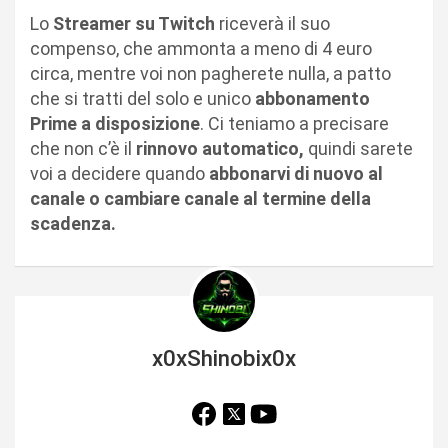
Lo
Streamer su Twitch
riceverà il suo
compenso, che ammonta a meno di 4 euro
circa, mentre voi non pagherete nulla, a patto
che si tratti del solo e unico
abbonamento
Prime a disposizione
. Ci teniamo a precisare
che non c’è il
rinnovo automatico,
quindi sarete
voi a decidere quando
abbonarvi di nuovo al
canale o cambiare canale al termine della
scadenza.
x0xShinobix0x