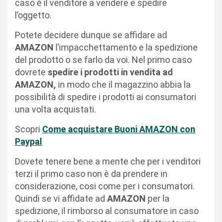
caso è il venditore a vendere e spedire
l’oggetto.
Potete decidere dunque se affidare ad
AMAZON
l’impacchettamento e la spedizione
del prodotto o se farlo da voi. Nel primo caso
dovrete
spedire i prodotti in vendita ad
AMAZON,
in modo che il magazzino abbia la
possibilità di spedire i prodotti ai consumatori
una volta acquistati.
Scopri
Come acquistare Buoni AMAZON con
Paypal
Dovete tenere bene a mente che per i venditori
terzi il primo caso non è da prendere in
considerazione, cosi come per i consumatori.
Quindi se vi affidate ad
AMAZON
per la
spedizione, il rimborso al consumatore in caso