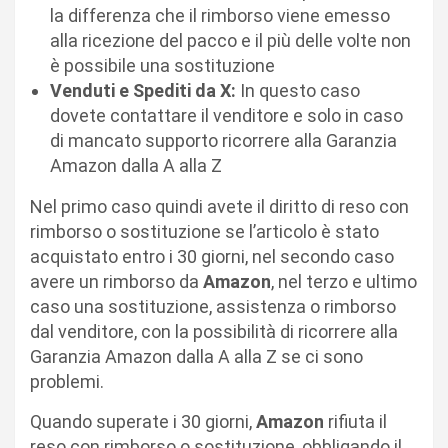
la differenza che il rimborso viene emesso
alla ricezione del pacco e il più delle volte non
è possibile una sostituzione
Venduti e Spediti da X:
In questo caso
dovete contattare il venditore e solo in caso
di mancato supporto ricorrere alla Garanzia
Amazon dalla A alla Z
Nel primo caso quindi avete il diritto di reso con
rimborso o sostituzione se l’articolo è stato
acquistato entro i 30 giorni, nel secondo caso
avere un rimborso da
Amazon
, nel terzo e ultimo
caso una sostituzione, assistenza o rimborso
dal venditore, con la possibilità di ricorrere alla
Garanzia Amazon dalla A alla Z se ci sono
problemi.
Quando superate i 30 giorni,
Amazon
rifiuta il
reso con rimborso o sostituzione, obbligando il