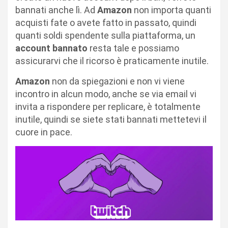
bannati anche lì. Ad
Amazon
non importa quanti
acquisti fate o avete fatto in passato, quindi
quanti soldi spendente sulla piattaforma, un
account bannato
resta tale e possiamo
assicurarvi che il ricorso è praticamente inutile.
Amazon
non da spiegazioni e non vi viene
incontro in alcun modo, anche se via email vi
invita a rispondere per replicare, è totalmente
inutile, quindi se siete stati bannati mettetevi il
cuore in pace.