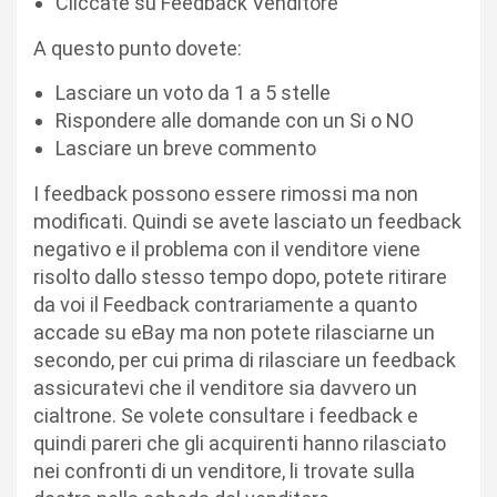
Cliccate su Feedback Venditore
A questo punto dovete:
Lasciare un voto da 1 a 5 stelle
Rispondere alle domande con un Si o NO
Lasciare un breve commento
I feedback possono essere rimossi ma non
modificati. Quindi se avete lasciato un feedback
negativo e il problema con il venditore viene
risolto dallo stesso tempo dopo, potete ritirare
da voi il Feedback contrariamente a quanto
accade su eBay ma non potete rilasciarne un
secondo, per cui prima di rilasciare un feedback
assicuratevi che il venditore sia davvero un
cialtrone. Se volete consultare i feedback e
quindi pareri che gli acquirenti hanno rilasciato
nei confronti di un venditore, li trovate sulla