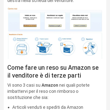
destra nella scheda del venditore.
Come fare un reso su Amazon se
il venditore è di terze parti
Vi sono 3 casi su
Amazon
nei quali potete
imbattervi per il reso con rimborso o
sostituzione che sia:
Articoli venduti e spediti da Amazon