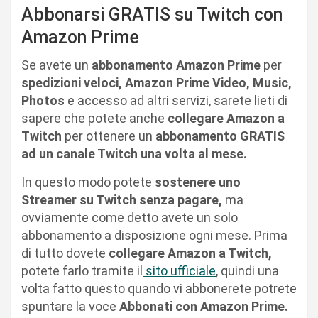
Abbonarsi GRATIS su Twitch con
Amazon Prime
Se avete un
abbonamento Amazon Prime
per
spedizioni veloci, Amazon Prime Video, Music,
Photos
e accesso ad altri servizi, sarete lieti di
sapere che potete anche
collegare Amazon a
Twitch
per ottenere un
abbonamento GRATIS
ad un canale Twitch una volta al mese.
In questo modo potete
sostenere uno
Streamer su Twitch senza pagare,
ma
ovviamente come detto avete un solo
abbonamento a disposizione ogni mese. Prima
di tutto dovete
collegare Amazon a Twitch,
potete farlo tramite il
sito ufficiale
, quindi una
volta fatto questo quando vi abbonerete potrete
spuntare la voce
Abbonati con Amazon Prime.