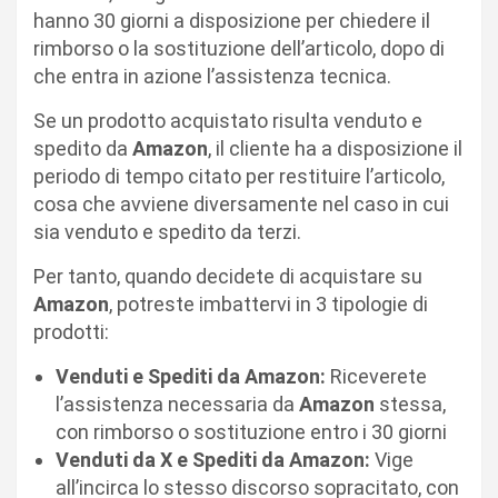
hanno 30 giorni a disposizione per chiedere il
rimborso o la sostituzione dell’articolo, dopo di
che entra in azione l’assistenza tecnica.
Se un prodotto acquistato risulta venduto e
spedito da
Amazon
, il cliente ha a disposizione il
periodo di tempo citato per restituire l’articolo,
cosa che avviene diversamente nel caso in cui
sia venduto e spedito da terzi.
Per tanto, quando decidete di acquistare su
Amazon
, potreste imbattervi in 3 tipologie di
prodotti:
Venduti e Spediti da Amazon:
Riceverete
l’assistenza necessaria da
Amazon
stessa,
con rimborso o sostituzione entro i 30 giorni
Venduti da X e Spediti da Amazon:
Vige
all’incirca lo stesso discorso sopracitato, con