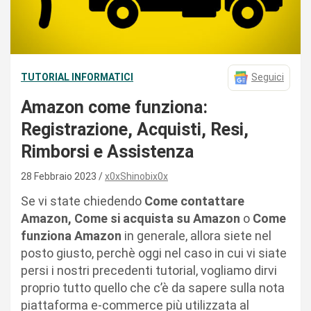
TUTORIAL INFORMATICI
Seguici
Amazon come funziona:
Registrazione, Acquisti, Resi,
Rimborsi e Assistenza
28 Febbraio 2023
x0xShinobix0x
Se vi state chiedendo
Come contattare
Amazon,
Come si acquista su Amazon
o
Come
funziona Amazon
in generale, allora siete nel
posto giusto, perchè oggi nel caso in cui vi siate
persi i nostri precedenti tutorial, vogliamo dirvi
proprio tutto quello che c’è da sapere sulla nota
piattaforma e-commerce più utilizzata al