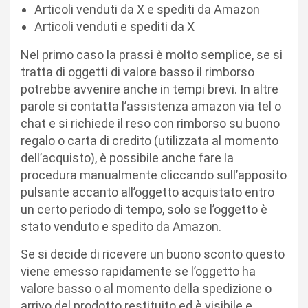
Articoli venduti da X e spediti da Amazon
Articoli venduti e spediti da X
Nel primo caso la prassi è molto semplice, se si
tratta di oggetti di valore basso il rimborso
potrebbe avvenire anche in tempi brevi. In altre
parole si contatta l’assistenza amazon via tel o
chat e si richiede il reso con rimborso su buono
regalo o carta di credito (utilizzata al momento
dell’acquisto), è possibile anche fare la
procedura manualmente cliccando sull’apposito
pulsante accanto all’oggetto acquistato entro
un certo periodo di tempo, solo se l’oggetto è
stato venduto e spedito da Amazon.
Se si decide di ricevere un buono sconto questo
viene emesso rapidamente se l’oggetto ha
valore basso o al momento della spedizione o
arrivo del prodotto restituito ed è visibile e