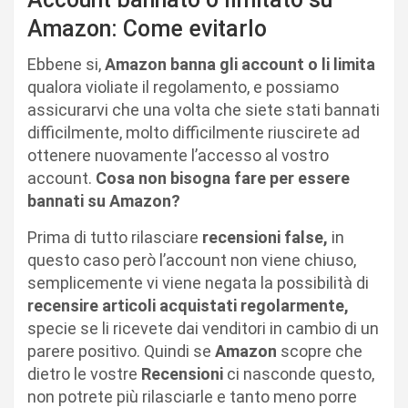
Amazon: Come evitarlo
Ebbene si,
Amazon banna gli account o li limita
qualora violiate il regolamento, e possiamo
assicurarvi che una volta che siete stati bannati
difficilmente, molto difficilmente riuscirete ad
ottenere nuovamente l’accesso al vostro
account.
Cosa non bisogna fare per essere
bannati su Amazon?
Prima di tutto rilasciare
recensioni false,
in
questo caso però l’account non viene chiuso,
semplicemente vi viene negata la possibilità di
recensire articoli acquistati regolarmente,
specie se li ricevete dai venditori in cambio di un
parere positivo. Quindi se
Amazon
scopre che
dietro le vostre
Recensioni
ci nasconde questo,
non potrete più rilasciarle e tanto meno porre