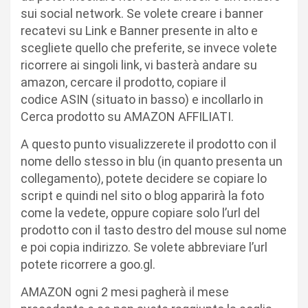
sui social network. Se volete creare i banner
recatevi su Link e Banner presente in alto e
scegliete quello che preferite, se invece volete
ricorrere ai singoli link, vi basterà andare su
amazon, cercare il prodotto, copiare il
codice ASIN (situato in basso) e incollarlo in
Cerca prodotto su AMAZON AFFILIATI.
A questo punto visualizzerete il prodotto con il
nome dello stesso in blu (in quanto presenta un
collegamento), potete decidere se copiare lo
script e quindi nel sito o blog apparirà la foto
come la vedete, oppure copiare solo l’url del
prodotto con il tasto destro del mouse sul nome
e poi copia indirizzo. Se volete abbreviare l’url
potete ricorrere a goo.gl.
AMAZON ogni 2 mesi pagherà il mese