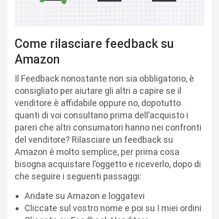
Come rilasciare feedback su
Amazon
Il Feedback nonostante non sia obbligatorio, è
consigliato per aiutare gli altri a capire se il
venditore è affidabile oppure no, dopotutto
quanti di voi consultano prima dell’acquisto i
pareri che altri consumatori hanno nei confronti
del venditore? Rilasciare un feedback su
Amazon è molto semplice, per prima cosa
bisogna acquistare l’oggetto e riceverlo, dopo di
che seguire i seguenti passaggi:
Andate su Amazon e loggatevi
Cliccate sul vostro nome e poi su I miei ordini