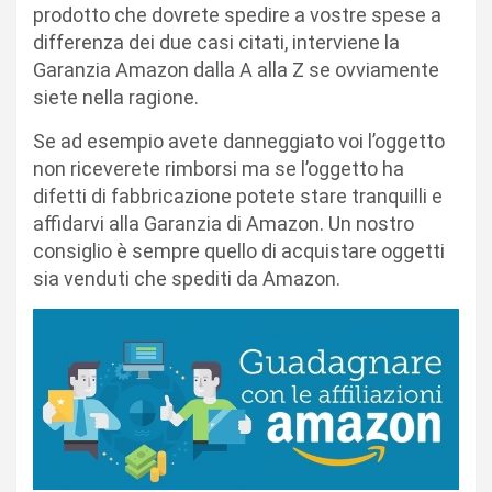
prodotto che dovrete spedire a vostre spese a
differenza dei due casi citati, interviene la
Garanzia Amazon dalla A alla Z se ovviamente
siete nella ragione.
Se ad esempio avete danneggiato voi l’oggetto
non riceverete rimborsi ma se l’oggetto ha
difetti di fabbricazione potete stare tranquilli e
affidarvi alla Garanzia di Amazon. Un nostro
consiglio è sempre quello di acquistare oggetti
sia venduti che spediti da Amazon.