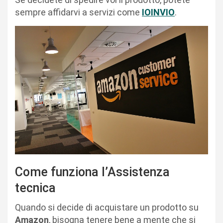
sempre affidarvi a servizi come
IOINVIO
.
Come funziona l’Assistenza
tecnica
Quando si decide di acquistare un prodotto su
Amazon
, bisogna tenere bene a mente che si