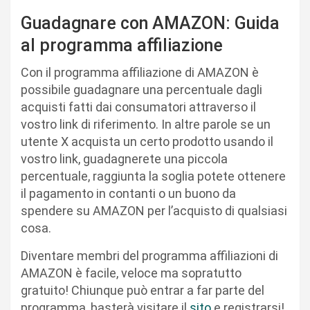
Guadagnare con AMAZON: Guida
al programma affiliazione
Con il programma affiliazione di AMAZON è
possibile guadagnare una percentuale dagli
acquisti fatti dai consumatori attraverso il
vostro link di riferimento. In altre parole se un
utente X acquista un certo prodotto usando il
vostro link, guadagnerete una piccola
percentuale, raggiunta la soglia potete ottenere
il pagamento in contanti o un buono da
spendere su AMAZON per l’acquisto di qualsiasi
cosa.
Diventare membri del programma affiliazioni di
AMAZON è facile, veloce ma sopratutto
gratuito! Chiunque può entrar a far parte del
programma, basterà visitare il
sito
e registrarsi!