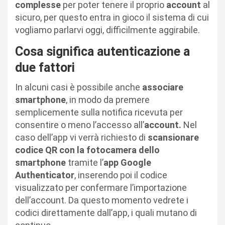
complesse
per poter tenere il proprio
account
al
sicuro, per questo entra in gioco il sistema di cui
vogliamo parlarvi oggi, difficilmente aggirabile.
Cosa significa autenticazione a
due fattori
In alcuni casi è possibile anche
associare
smartphone
, in modo da premere
semplicemente sulla notifica ricevuta per
consentire o meno l’accesso all’
account.
Nel
caso dell’app vi verrà richiesto di
scansionare
codice QR con la fotocamera dello
smartphone
tramite l’
app Google
Authenticator
, inserendo poi il codice
visualizzato per confermare l’importazione
dell’account. Da questo momento vedrete i
codici direttamente dall’app, i quali mutano di