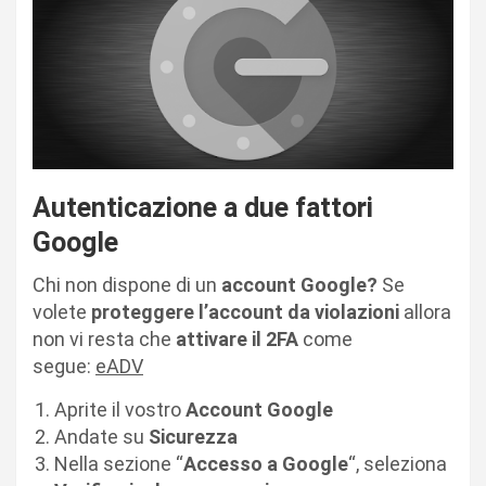
Autenticazione a due fattori
Google
Chi non dispone di un
account Google?
Se
volete
proteggere l’account da violazioni
allora
non vi resta che
attivare il 2FA
come
segue:
eADV
Aprite il vostro
Account Google
Andate su
Sicurezza
Nella sezione “
Accesso
a
Google
“, seleziona