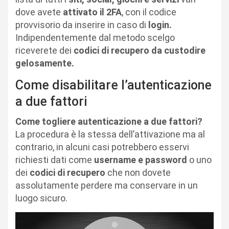
dove avete
attivato il 2FA
, con il codice
provvisorio da inserire in caso di
login.
Indipendentemente dal metodo scelgo
riceverete dei
codici di recupero da custodire
gelosamente.
Come disabilitare l’autenticazione
a due fattori
Come togliere autenticazione a due fattori?
La procedura è la stessa dell’attivazione ma al
contrario, in alcuni casi potrebbero esservi
richiesti dati come
username e password
o uno
dei
codici di recupero
che non dovete
assolutamente perdere ma conservare in un
luogo sicuro.