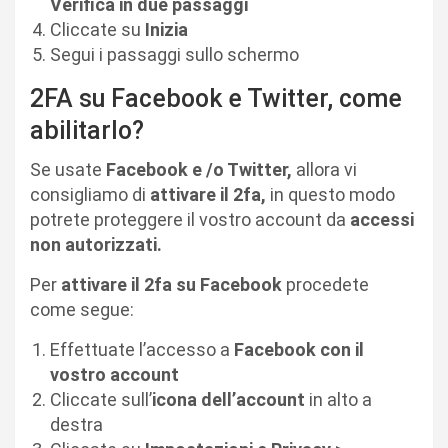
Verifica in due passaggi
Cliccate su
Inizia
Segui i passaggi sullo schermo
2FA su Facebook e Twitter, come
abilitarlo?
Se usate
Facebook e /o Twitter,
allora vi
consigliamo di
attivare il 2fa,
in questo modo
potrete proteggere il vostro account da
accessi
non autorizzati.
Per
attivare il 2fa su Facebook
procedete
come segue:
Effettuate l’accesso a
Facebook con il
vostro account
Cliccate sull’
icona dell’account
in alto a
destra