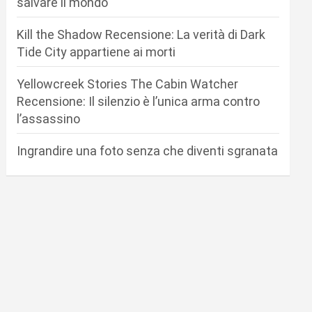
salvare il mondo
Kill the Shadow Recensione: La verità di Dark
Tide City appartiene ai morti
Yellowcreek Stories The Cabin Watcher
Recensione: Il silenzio è l’unica arma contro
l’assassino
Ingrandire una foto senza che diventi sgranata