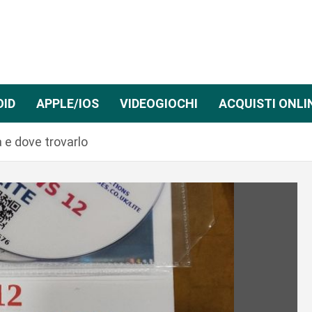
OID
APPLE/IOS
VIDEOGIOCHI
ACQUISTI ONLI
 e dove trovarlo