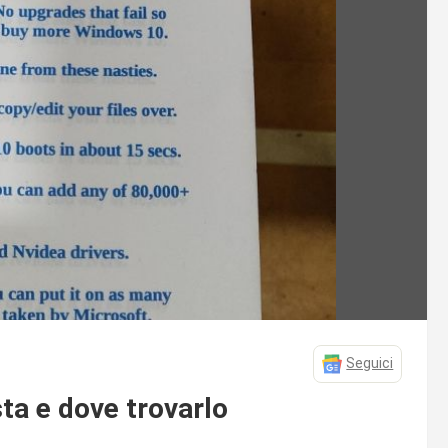
Seguici
ta e dove trovarlo