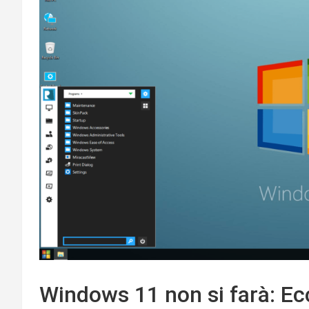
Windows 11 non si farà: Ec