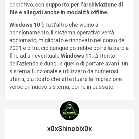
operativo, con
supporto per l’archiviazione di
file e allegati anche in modalità offline.
Windows 10
è tutt’altro che vicino al
pensionamento, il sistema operativo verrà
aggiornato, migliorato e rinnovato nel corso del
2021 e oltre, ciò dunque potrebbe porre la parola
fine ad un eventuale
Windows 11.
L’intento
dell’azienda è dunque quello di portare avanti un
sistema funzionale e utilizzato da numerosi
utenti, piuttosto che effettuare la migrazione
verso un nuovo sistema, come in passato.
x0xShinobix0x