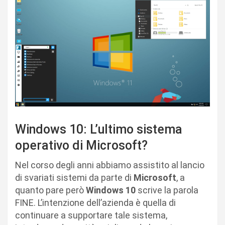
Windows 10: L’ultimo sistema
operativo di Microsoft?
Nel corso degli anni abbiamo assistito al lancio
di svariati sistemi da parte di
Microsoft
, a
quanto pare però
Windows 10
scrive la parola
FINE. L’intenzione dell’azienda è quella di
continuare a supportare tale sistema,