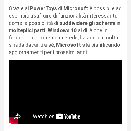
Grazie al
PowerToys
di
Microsoft
è possibile ad
esempio usufruire di funzionalità interessanti,
come la possibilità di
suddividere gli schermi in
molteplici parti
.
Windows 10
al di là che in
futuro abbia o meno un erede, ha ancora molta
strada davanti a sè,
Microsoft
sta pianificando
aggiornamenti per i prossimi anni.