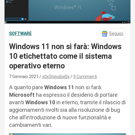
SOFTWARE
Seguici
Windows 11 non si farà: Windows
10 etichettato come il sistema
operativo eterno
7 Gennaio 2021
x0xShinobix0x
9 Commenti
A quanto pare
Windows 11
non si farà.
Microsoft
ha espresso il desiderio di portare
avanti
Windows 10
in eterno, tramite il rilascio di
aggiornamenti rivolti sia alla risoluzione di bug
che all’introduzione di nuove funzionalità e
cambiamenti vari.