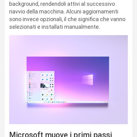
background, rendendoli attivi al successivo
riavvio della macchina. Alcuni aggiornamenti
sono invece opzionali, il che significa che vanno
selezionati e installati manualmente.
Microsoft muove i primi passi