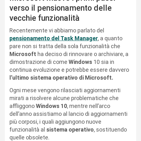
verso il pensionamento delle
vecchie funzionalità
Recentemente vi abbiamo parlato del
pensionamento del Task Manager
, a quanto
pare non si tratta della sola funzionalità che
Microsoft
ha deciso di rinnovare o archiviare, a
dimostrazione di come
Windows
10 sia in
continua evoluzione e potrebbe essere davvero
l’ultimo sistema operativo di Microsoft.
Ogni mese vengono rilasciati aggiornamenti
mirati a risolvere alcune problematiche che
affliggono
Windows 10
, mentre nell’arco
dell’anno assistiamo al lancio di aggiornamenti
più corposi, i quali aggiungono nuove
funzionalità al
sistema operativo
, sostituendo
quelle obsolete.