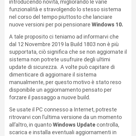
introducendo novità, migliorando le varie
funzionalità e stravolgendo lo stesso sistema
nel corso del tempo piuttosto che lanciare
nuove versioni per poi pensionare
Windows 10.
A tale proposito ci teniamo ad informarvi che
dal 12 Novembre 2019 la Build 1803 non è più
supportata, ciò significa che se non aggiornate il
sistema non potrete usufruire degli ultimi
update di sicurezza. A volte può capitare di
dimenticare di aggiornare il sistema
manualmente, per questo motivo è stato reso
disponibile un aggiornamento pensato per
forzare il passaggo a nuove build.
Se usate il PC connesso a Internet, potreste
ritrovarvi con l’ultima versione da un momento
all’altro, in quanto
Windows Update
controlla,
scarica e installa eventuali aggiornamenti in