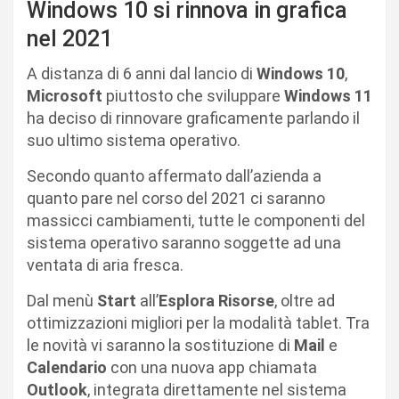
Windows 10 si rinnova in grafica
nel 2021
A distanza di 6 anni dal lancio di
Windows 10
,
Microsoft
piuttosto che sviluppare
Windows 11
ha deciso di rinnovare graficamente parlando il
suo ultimo sistema operativo.
Secondo quanto affermato dall’azienda a
quanto pare nel corso del 2021 ci saranno
massicci cambiamenti, tutte le componenti del
sistema operativo saranno soggette ad una
ventata di aria fresca.
Dal menù
Start
all’
Esplora Risorse
, oltre ad
ottimizzazioni migliori per la modalità tablet. Tra
le novità vi saranno la sostituzione di
Mail
e
Calendario
con una nuova app chiamata
Outlook
, integrata direttamente nel sistema