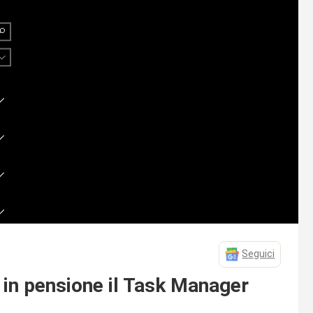
Seguici
in pensione il Task Manager