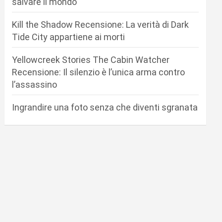
salvare il mondo
Kill the Shadow Recensione: La verità di Dark
Tide City appartiene ai morti
Yellowcreek Stories The Cabin Watcher
Recensione: Il silenzio è l’unica arma contro
l’assassino
Ingrandire una foto senza che diventi sgranata