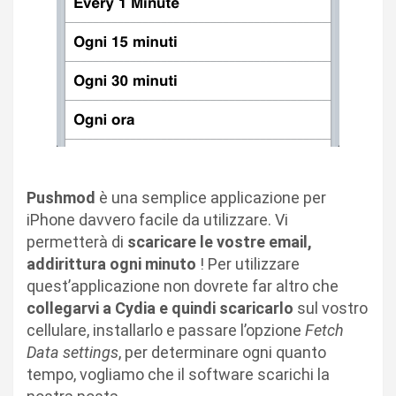
Pushmod
è una semplice applicazione per
iPhone davvero facile da utilizzare. Vi
permetterà di
scaricare le vostre email,
addirittura ogni minuto
! Per utilizzare
quest’applicazione non dovrete far altro che
collegarvi a Cydia e quindi scaricarlo
sul vostro
cellulare, installarlo e passare l’opzione
Fetch
Data settings
, per determinare ogni quanto
tempo, vogliamo che il software scarichi la