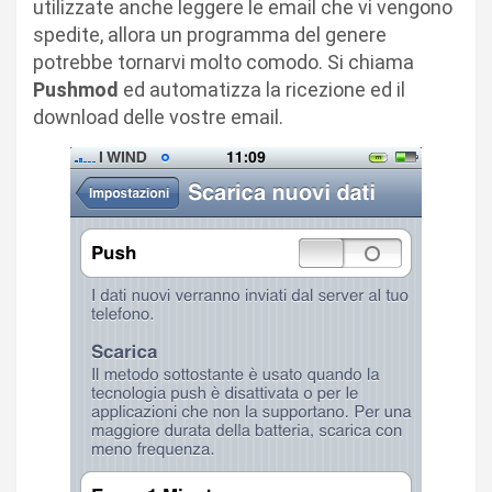
utilizzate anche leggere le email che vi vengono
spedite, allora un programma del genere
potrebbe tornarvi molto comodo. Si chiama
Pushmod
ed automatizza la ricezione ed il
download delle vostre email.