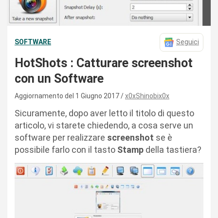
SOFTWARE
Seguici
HotShots : Catturare screenshot
con un Software
Aggiornamento del 1 Giugno 2017
x0xShinobix0x
Sicuramente, dopo aver letto il titolo di questo
articolo, vi starete chiedendo, a cosa serve un
software per realizzare
screenshot
se è
possibile farlo con il tasto
Stamp
della tastiera?