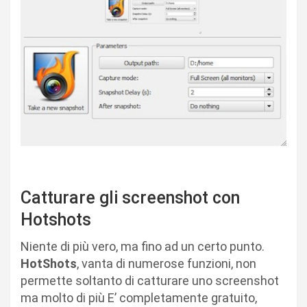
Catturare gli screenshot con
Hotshots
Niente di più vero, ma fino ad un certo punto.
HotShots
, vanta di numerose funzioni, non
permette soltanto di catturare uno screenshot
ma molto di più E’ completamente gratuito,