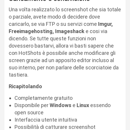
Una volta realizzato lo screenshot che sia totale
o parziale, avete modo di decidere dove
caricarlo, se via FTP o su servizi come
Imgur,
Freeimagehosting, Imageshack
e cosi via
dicendo. Se tutte queste funzioni non
dovessero bastarvi, allora vi basti sapere che
con HotShots è possibile anche modificare gli
screen grazie ad un apposito editor incluso al
suo interno, per non parlare delle scorciatoie da
tastiera.
Ricapitolando
Completamente gratuito
Disponibile per
Windows
e
Linux
essendo
open source
Interfaccia utente intuitiva
Possibilità di catturare screenshot