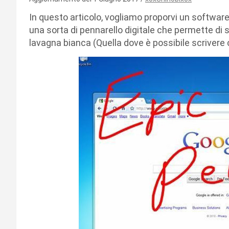
In questo articolo, vogliamo proporvi un softwa
una sorta di pennarello digitale che permette di 
lavagna bianca (Quella dove è possibile scrivere 