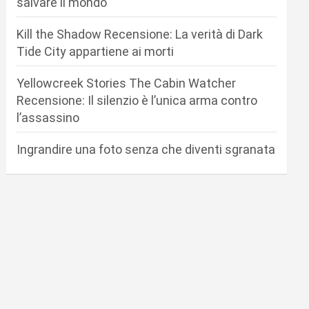
salvare il mondo
Kill the Shadow Recensione: La verità di Dark
Tide City appartiene ai morti
Yellowcreek Stories The Cabin Watcher
Recensione: Il silenzio è l’unica arma contro
l’assassino
Ingrandire una foto senza che diventi sgranata