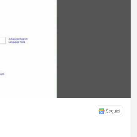
Seguici