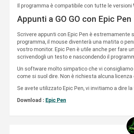
Il programma è compatibile con tutte le versioni
Appunti a GO GO con Epic Pen
Scrivere appunti con Epic Pen è estremamente sem
programma, il mouse diventerà una matita o penna
vostro monitor. Epic Pen è utile anche per fare 
scrivendogli un testo e nascondendo il programm
Un software molto simpatico che vi consigliamo 
come si suol dire. Non è richiesta alcuna licenza o
Se avete utilizzato Epic Pen, vi invitiamo a dire
Download :
Epic Pen