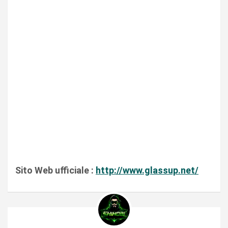
Sito Web ufficiale :
http://www.glassup.net/