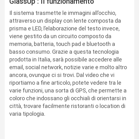
GlassUp : Il funzionamento
Il sistema trasmette le immagini all’occhio,
attraverso un display con lente composta da
prisma e LED, l’elaborazione del testo invece,
viene gestito da un circuito composto da
memoria, batteria, touch pad e bluetooth a
basso consumo. Grazie a questa tecnologia
prodotta in Italia, sarà possibile accedere alle
email, social network, notizie varie e molto altro
ancora, ovunque ci si trovi. Dal video che vi
riportiamo a fine articolo, potete vedere tra le
varie funzioni, una sorta di GPS, che permette a
coloro che indossano gli occhiali di orientarsi in
città, trovare facilmente ristoranti o location di
varia tipologia.