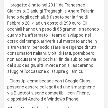
Il progetto è nato nel 2011 da Francesco
Giartosio, Gianluigi Tregnaghi e Andre Tellarin. Il
lancio degli occhiali, è fissato per la fine di
Febbraio 2014 ad un costo di 299 euro. Gli
occhiali hanno un peso di 65 grammi e secondo
quanto ha affermato il team di sviluppo, nel
corso del tempo, arriverà sul mercato anche in
altre varianti per soddisfare le esigenze di tutti i
consumatori italiani. Molti di fatti, potrebbero
non acquistare gli occhiali fin da subito per via
del suo design, altri invece non si lasceranno
sfuggire l’occasione di stupire gli amici.
I GlassUp, come accade con i Google Glass,
possono essere collegati ad uno smartphone
via Bluetooth, sono compatibili con iPhone,
dispositivi Android e Windows Phone.