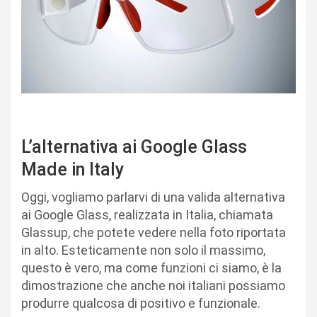
L’alternativa ai Google Glass
Made in Italy
Oggi, vogliamo parlarvi di una valida alternativa
ai Google Glass, realizzata in Italia, chiamata
Glassup, che potete vedere nella foto riportata
in alto. Esteticamente non solo il massimo,
questo è vero, ma come funzioni ci siamo, è la
dimostrazione che anche noi italiani possiamo
produrre qualcosa di positivo e funzionale.