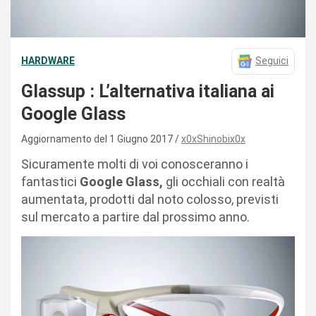
HARDWARE
Seguici
Glassup : L’alternativa italiana ai
Google Glass
Aggiornamento del 1 Giugno 2017
x0xShinobix0x
Sicuramente molti di voi conosceranno i
fantastici
Google Glass,
gli occhiali con realtà
aumentata, prodotti dal noto colosso, previsti
sul mercato a partire dal prossimo anno.