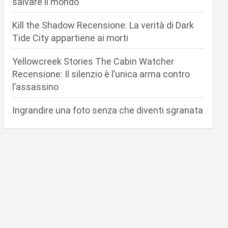
salvare il mondo
Kill the Shadow Recensione: La verità di Dark
Tide City appartiene ai morti
Yellowcreek Stories The Cabin Watcher
Recensione: Il silenzio è l’unica arma contro
l’assassino
Ingrandire una foto senza che diventi sgranata