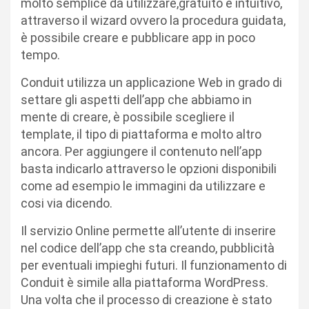
molto semplice da utilizzare,gratuito e intuitivo,
attraverso il wizard ovvero la procedura guidata,
è possibile creare e pubblicare app in poco
tempo.
Conduit utilizza un applicazione Web in grado di
settare gli aspetti dell’app che abbiamo in
mente di creare, è possibile scegliere il
template, il tipo di piattaforma e molto altro
ancora. Per aggiungere il contenuto nell’app
basta indicarlo attraverso le opzioni disponibili
come ad esempio le immagini da utilizzare e
cosi via dicendo.
Il servizio Online permette all’utente di inserire
nel codice dell’app che sta creando, pubblicità
per eventuali impieghi futuri. Il funzionamento di
Conduit è simile alla piattaforma WordPress.
Una volta che il processo di creazione è stato