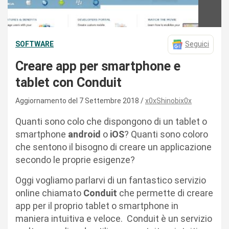
SOFTWARE
Seguici
Creare app per smartphone e
tablet con Conduit
Aggiornamento del 7 Settembre 2018
x0xShinobix0x
Quanti sono colo che dispongono di un tablet o
smartphone
android
o
iOS
? Quanti sono coloro
che sentono il bisogno di creare un applicazione
secondo le proprie esigenze?
Oggi vogliamo parlarvi di un fantastico servizio
online chiamato
Conduit
che permette di creare
app per il proprio tablet o smartphone in
maniera intuitiva e veloce. Conduit è un servizio