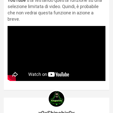
YouTube
sta testando questa funzione su una
selezione limitata di video. Quindi, è probabile
che non vedrai questa funzione in azione a
breve.