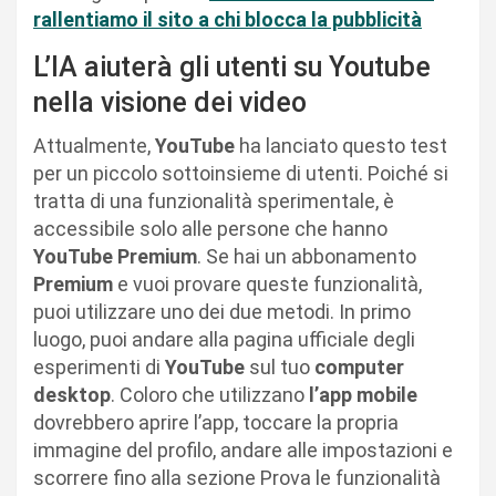
rallentiamo il sito a chi blocca la pubblicità
L’IA aiuterà gli utenti su Youtube
nella visione dei video
Attualmente,
YouTube
ha lanciato questo test
per un piccolo sottoinsieme di utenti. Poiché si
tratta di una funzionalità sperimentale, è
accessibile solo alle persone che hanno
YouTube Premium
. Se hai un abbonamento
Premium
e vuoi provare queste funzionalità,
puoi utilizzare uno dei due metodi. In primo
luogo, puoi andare alla pagina ufficiale degli
esperimenti di
YouTube
sul tuo
computer
desktop
. Coloro che utilizzano
l’app mobile
dovrebbero aprire l’app, toccare la propria
immagine del profilo, andare alle impostazioni e
scorrere fino alla sezione Prova le funzionalità