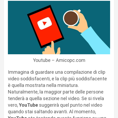
Youtube – Amicopc.com
Immagina di guardare una compilazione di clip
video soddisfacenti, e la clip più soddisfacente
è quella mostrata nella miniatura.
Naturalmente, la maggior parte delle persone
tenderà a quella sezione nel video. Se si rivela
vero,
YouTube
suggerirà quel punto nel video
quando stai saltando avanti. Al momento,