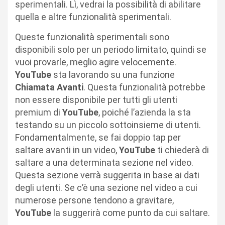
sperimentali. Lì, vedrai la possibilità di abilitare
quella e altre funzionalità sperimentali.
Queste funzionalità sperimentali sono
disponibili solo per un periodo limitato, quindi se
vuoi provarle, meglio agire velocemente.
YouTube
sta lavorando su una funzione
Chiamata Avanti
. Questa funzionalità potrebbe
non essere disponibile per tutti gli utenti
premium di
YouTube
, poiché l’azienda la sta
testando su un piccolo sottoinsieme di utenti.
Fondamentalmente, se fai doppio tap per
saltare avanti in un video,
YouTube
ti chiederà di
saltare a una determinata sezione nel video.
Questa sezione verrà suggerita in base ai dati
degli utenti. Se c’è una sezione nel video a cui
numerose persone tendono a gravitare,
YouTube
la suggerirà come punto da cui saltare.