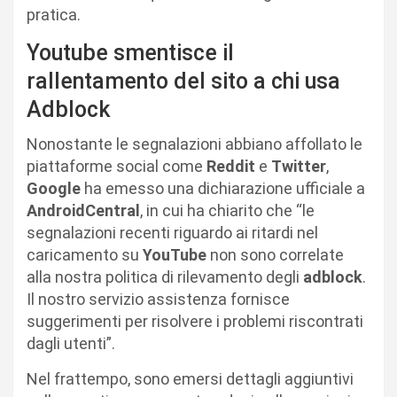
pratica.
Youtube smentisce il
rallentamento del sito a chi usa
Adblock
Nonostante le segnalazioni abbiano affollato le
piattaforme social come
Reddit
e
Twitter
,
Google
ha emesso una dichiarazione ufficiale a
AndroidCentral
, in cui ha chiarito che “le
segnalazioni recenti riguardo ai ritardi nel
caricamento su
YouTube
non sono correlate
alla nostra politica di rilevamento degli
adblock
.
Il nostro servizio assistenza fornisce
suggerimenti per risolvere i problemi riscontrati
dagli utenti”.
Nel frattempo, sono emersi dettagli aggiuntivi