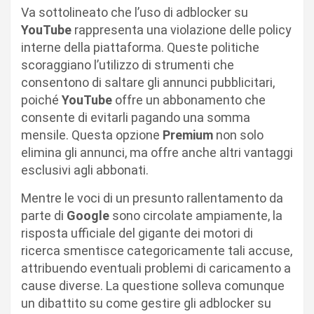
Va sottolineato che l’uso di adblocker su
YouTube
rappresenta una violazione delle policy
interne della piattaforma. Queste politiche
scoraggiano l’utilizzo di strumenti che
consentono di saltare gli annunci pubblicitari,
poiché
YouTube
offre un abbonamento che
consente di evitarli pagando una somma
mensile. Questa opzione
Premium
non solo
elimina gli annunci, ma offre anche altri vantaggi
esclusivi agli abbonati.
Mentre le voci di un presunto rallentamento da
parte di
Google
sono circolate ampiamente, la
risposta ufficiale del gigante dei motori di
ricerca smentisce categoricamente tali accuse,
attribuendo eventuali problemi di caricamento a
cause diverse. La questione solleva comunque
un dibattito su come gestire gli adblocker su