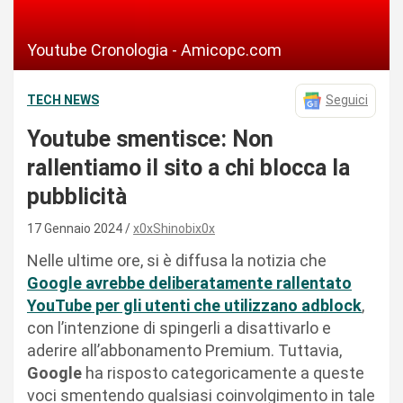
Youtube Cronologia - Amicopc.com
TECH NEWS
Seguici
Youtube smentisce: Non
rallentiamo il sito a chi blocca la
pubblicità
17 Gennaio 2024
x0xShinobix0x
Nelle ultime ore, si è diffusa la notizia che
Google avrebbe deliberatamente rallentato
YouTube per gli utenti che utilizzano adblock
,
con l’intenzione di spingerli a disattivarlo e
aderire all’abbonamento Premium. Tuttavia,
Google
ha risposto categoricamente a queste
voci smentendo qualsiasi coinvolgimento in tale