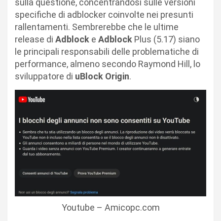
sulla questione, concentrandosi sulle versioni
specifiche di adblocker coinvolte nei presunti
rallentamenti. Sembrerebbe che le ultime
release di
Adblock
e
Adblock
Plus (5.17) siano
le principali responsabili delle problematiche di
performance, almeno secondo Raymond Hill, lo
sviluppatore di
uBlock Origin
.
Youtube – Amicopc.com