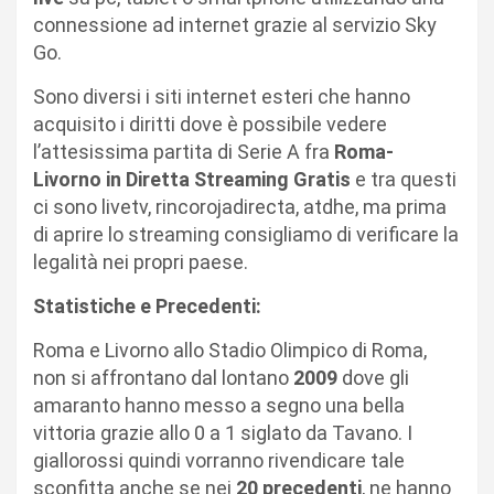
connessione ad internet grazie al servizio Sky
Go.
Sono diversi i siti internet esteri che hanno
acquisito i diritti dove è possibile vedere
l’attesissima partita di Serie A fra
Roma-
Livorno in Diretta Streaming Gratis
e tra questi
ci sono livetv, rincorojadirecta, atdhe, ma prima
di aprire lo streaming consigliamo di verificare la
legalità nei propri paese.
Statistiche e Precedenti:
Roma e Livorno allo Stadio Olimpico di Roma,
non si affrontano dal lontano
2009
dove gli
amaranto hanno messo a segno una bella
vittoria grazie allo 0 a 1 siglato da Tavano. I
giallorossi quindi vorranno rivendicare tale
sconfitta anche se nei
20 precedenti
, ne hanno