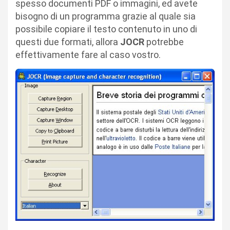
spesso documenti PDF o immagini, ed avete
bisogno di un programma grazie al quale sia
possibile copiare il testo contenuto in uno di
questi due formati, allora
JOCR
potrebbe
effettivamente fare al caso vostro.