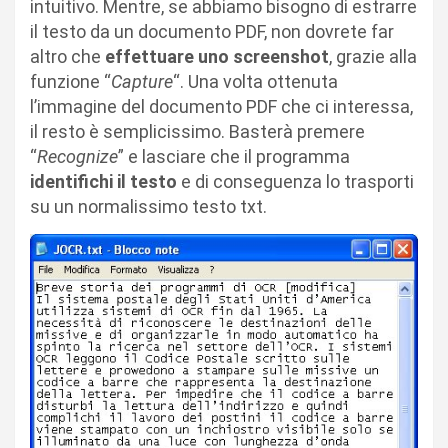
intuitivo. Mentre, se abbiamo bisogno di estrarre
il testo da un documento PDF, non dovrete far
altro che
effettuare uno screenshot
, grazie alla
funzione “
Capture
“. Una volta ottenuta
l’immagine del documento PDF che ci interessa,
il resto è semplicissimo. Basterà premere
“
Recognize
” e lasciare che il programma
identifichi il testo
e di conseguenza lo trasporti
su un normalissimo testo txt.