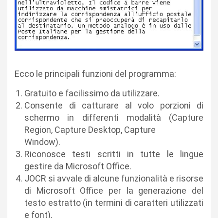
Ecco le principali funzioni del programma:
Gratuito e facilissimo da utilizzare.
Consente di catturare al volo porzioni di
schermo in differenti modalità (
Capture
Region, Capture Desktop, Capture
Window
).
Riconosce testi scritti in tutte le lingue
gestire da Microsoft Office
.
JOCR si avvale di alcune funzionalità e risorse
di
Microsoft Office
per la generazione del
testo estratto (in termini di caratteri utilizzati
e font).