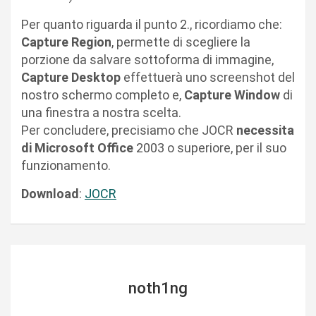
Per quanto riguarda il punto 2., ricordiamo che:
Capture Region
, permette di scegliere la
porzione da salvare sottoforma di immagine,
Capture Desktop
effettuerà uno screenshot del
nostro schermo completo e,
Capture Window
di
una finestra a nostra scelta.
Per concludere, precisiamo che JOCR
necessita
di Microsoft Office
2003 o superiore, per il suo
funzionamento.
Download
:
JOCR
noth1ng