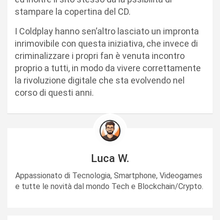
stampare la copertina del CD.
I Coldplay hanno sen’altro lasciato un impronta
inrimovibile con questa iniziativa, che invece di
criminalizzare i propri fan è venuta incontro
proprio a tutti, in modo da vivere correttamente
la rivoluzione digitale che sta evolvendo nel
corso di questi anni.
Luca W.
Appassionato di Tecnologia, Smartphone, Videogames
e tutte le novità dal mondo Tech e Blockchain/Crypto.