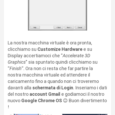
La nostra macchina virtuale è ora pronta,
clicchiamo su
Customize Hardware
e su
Display accertiamoci che “
Accelerate 3D
Graphics
” sia spuntato quindi clicchiamo su
“
Finish
“. Ora non ci resta che far partire la
nostra macchina virtuale ed attendere il
caricamento fino a quando non ci troveremo
davanti alla
schermata di Login
. Inseriamo i dati
del nostro
account Gmail
e godiamoci il nostro
nuovo
Google Chrome OS
😉 Buon divertimento
!