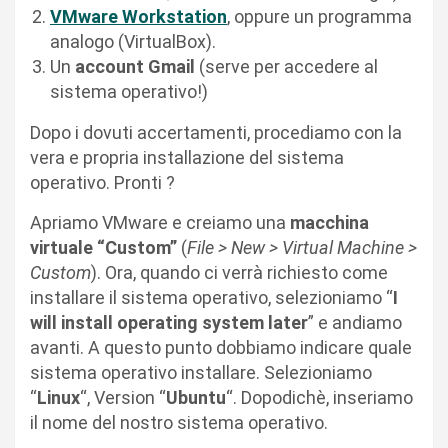
VMware Workstation
, oppure un programma
analogo (VirtualBox).
Un
account Gmail
(serve per accedere al
sistema operativo!)
Dopo i dovuti accertamenti, procediamo con la
vera e propria installazione del sistema
operativo. Pronti ?
Apriamo VMware e creiamo una
macchina
virtuale “Custom”
(
File > New > Virtual Machine >
Custom
). Ora, quando ci verrà richiesto come
installare il sistema operativo, selezioniamo “
I
will install operating system later
” e andiamo
avanti. A questo punto dobbiamo indicare quale
sistema operativo installare. Selezioniamo
“
Linux
“, Version “
Ubuntu
“. Dopodichè, inseriamo
il nome del nostro sistema operativo.