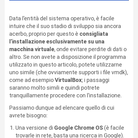
Data l’entità del sistema operativo, è facile
intuire che il suo stadio di sviluppo sia ancora
acerbo, proprio per questo è
consigliata
l’installazione esclusivamente su una
macchina virtuale
, onde evitare perdite di dati o
altro. Se non avete a disposizione il programma
utilizzato in questo articolo, potete utilizzarne
uno simile (che ovviamente supporti i file vmdk),
come ad esempio
VirtualBox
; i passaggi
saranno molto simili e quindi potrete
tranquillamente procedere con l’installazione.
Passiamo dunque ad elencare quello di cui
avrete bisogno:
Una versione di
Google Chrome OS
(è facile
trovarle in rete, basta una ricerca in Google).