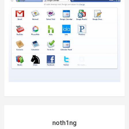
noth1ng