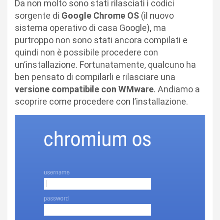
Da non molto sono stati rilasciati i codici
sorgente di
Google Chrome OS
(il nuovo
sistema operativo di casa Google), ma
purtroppo non sono stati ancora compilati e
quindi non è possibile procedere con
un’installazione. Fortunatamente, qualcuno ha
ben pensato di compilarli e rilasciare una
versione compatibile con WMware
. Andiamo a
scoprire come procedere con l’installazione.