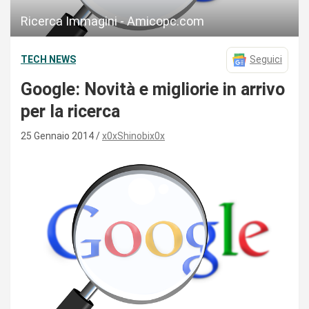
Ricerca Immagini - Amicopc.com
TECH NEWS
Seguici
Google: Novità e migliorie in arrivo
per la ricerca
25 Gennaio 2014
x0xShinobix0x