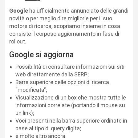
Google
ha ufficialmente annunciato delle grandi
novità o per meglio dire migliorie per il suo
motore di ricerca, scopriamo insieme in cosa
consiste il corposo aggiornamento in fase di
rollout.
Google si aggiorna
Possibilità di consultare informazioni sui siti
web direttamente dalla SERP;
Barra superiore delle opzioni di ricerca
“modificata”;
Visualizzazione di un box che mostra tutte le
informazioni correlate (portando il mouse su
un link);
Voci presenti nella barra superiore ordinate in
base al tipo di query digita;
e molto altro ancora