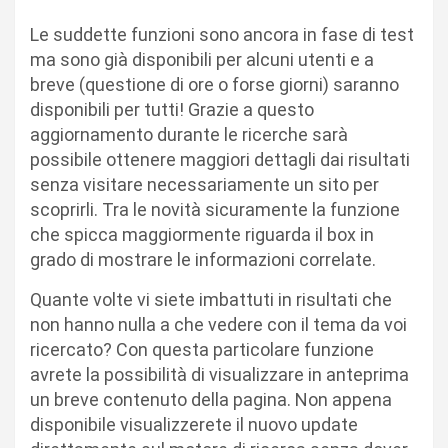
Le suddette funzioni sono ancora in fase di test
ma sono già disponibili per alcuni utenti e a
breve (questione di ore o forse giorni) saranno
disponibili per tutti! Grazie a questo
aggiornamento durante le ricerche sarà
possibile ottenere maggiori dettagli dai risultati
senza visitare necessariamente un sito per
scoprirli. Tra le novità sicuramente la funzione
che spicca maggiormente riguarda il box in
grado di mostrare le informazioni correlate.
Quante volte vi siete imbattuti in risultati che
non hanno nulla a che vedere con il tema da voi
ricercato? Con questa particolare funzione
avrete la possibilità di visualizzare in anteprima
un breve contenuto della pagina. Non appena
disponibile visualizzerete il nuovo update