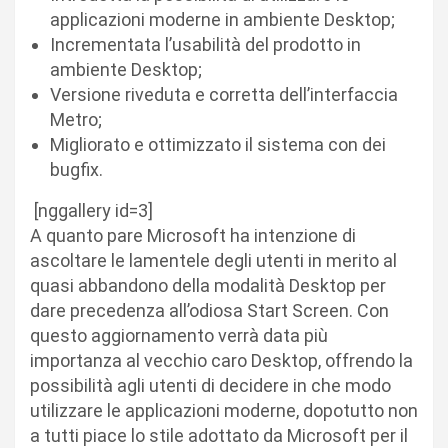
applicazioni moderne in ambiente Desktop;
Incrementata l’usabilità del prodotto in
ambiente Desktop;
Versione riveduta e corretta dell’interfaccia
Metro;
Migliorato e ottimizzato il sistema con dei
bugfix.
[nggallery id=3]
A quanto pare Microsoft ha intenzione di
ascoltare le lamentele degli utenti in merito al
quasi abbandono della modalità Desktop per
dare precedenza all’odiosa Start Screen. Con
questo aggiornamento verrà data più
importanza al vecchio caro Desktop, offrendo la
possibilità agli utenti di decidere in che modo
utilizzare le applicazioni moderne, dopotutto non
a tutti piace lo stile adottato da Microsoft per il