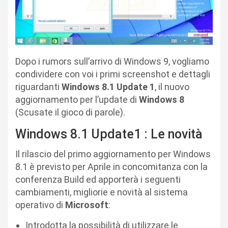
Dopo i rumors sull’arrivo di Windows 9, vogliamo
condividere con voi i primi screenshot e dettagli
riguardanti
Windows 8.1 Update 1
, il nuovo
aggiornamento per l’update di
Windows 8
(Scusate il gioco di parole).
Windows 8.1 Update1 : Le novità
Il rilascio del primo aggiornamento per Windows
8.1 è previsto per Aprile in concomitanza con la
conferenza Build ed apporterà i seguenti
cambiamenti, migliorie e novità al sistema
operativo di
Microsoft
:
Introdotta la possibilità di utilizzare le