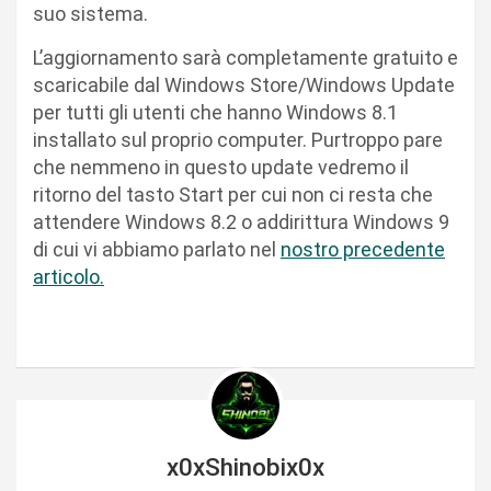
suo sistema.
L’aggiornamento sarà completamente gratuito e
scaricabile dal Windows Store/Windows Update
per tutti gli utenti che hanno Windows 8.1
installato sul proprio computer. Purtroppo pare
che nemmeno in questo update vedremo il
ritorno del tasto Start per cui non ci resta che
attendere Windows 8.2 o addirittura Windows 9
di cui vi abbiamo parlato nel
nostro precedente
articolo.
x0xShinobix0x