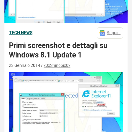
TECH NEWS
Seguici
Primi screenshot e dettagli su
Windows 8.1 Update 1
23 Gennaio 2014
x0xShinobix0x