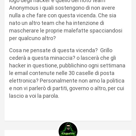
logo degli hacker è quello del noto team
Anonymous i quali sostengono di non avere
nulla a che fare con questa vicenda. Che sia
nato un altro team che ha intenzione di
mascherare le proprie malefatte spacciandosi
per qualcuno altro?
Cosa ne pensate di questa vicenda? Grillo
cederà a questa minaccia? o lascerà che gli
hacker in questione, pubblichino ogni settimana
le email contenute nelle 30 caselle di posta
elettronica? Personalmente non amo la politica
e non vi parlerò di partiti, governo o altro, per cui
lascio a voi la parola.