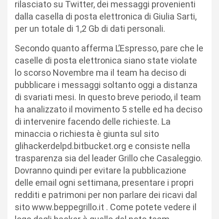
rilasciato su Twitter, dei messaggi provenienti
dalla casella di posta elettronica di Giulia Sarti,
per un totale di 1,2 Gb di dati personali.
Secondo quanto afferma L’Espresso, pare che le
caselle di posta elettronica siano state violate
lo scorso Novembre ma il team ha deciso di
pubblicare i messaggi soltanto oggi a distanza
di svariati mesi. In questo breve periodo, il team
ha analizzato il movimento 5 stelle ed ha deciso
di intervenire facendo delle richieste. La
minaccia o richiesta è giunta sul sito
glihackerdelpd.bitbucket.org e consiste nella
trasparenza sia del leader Grillo che Casaleggio.
Dovranno quindi per evitare la pubblicazione
delle email ogni settimana, presentare i propri
redditi e patrimoni per non parlare dei ricavi dal
sito www.beppegrillo.it . Come potete vedere il