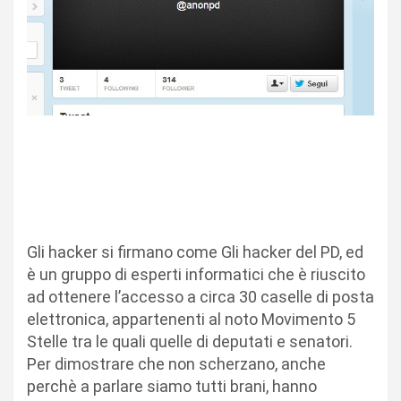
Gli hacker si firmano come Gli hacker del PD, ed
è un gruppo di esperti informatici che è riuscito
ad ottenere l’accesso a circa 30 caselle di posta
elettronica, appartenenti al noto Movimento 5
Stelle tra le quali quelle di deputati e senatori.
Per dimostrare che non scherzano, anche
perchè a parlare siamo tutti brani, hanno