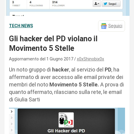
TECH NEWS
Seguici
Gli hacker del PD violano il
Movimento 5 Stelle
Aggiornamento del 1 Giugno 2017
x0xShinobix0x
Un noto gruppo di
hacker
, al servizio del
PD
, ha
affermato di aver accesso alle email private dei
membri del noto
Movimento 5 Stelle.
A prova di
quanto affermato, rilasciano sulla rete, le email
di Giulia Sarti