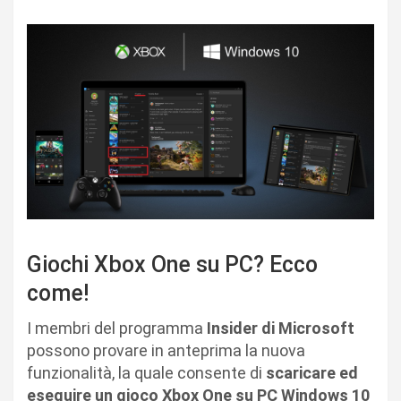
Giochi Xbox One su PC? Ecco
come!
I membri del programma
Insider di Microsoft
possono provare in anteprima la nuova
funzionalità, la quale consente di
scaricare ed
eseguire un gioco Xbox One su PC Windows 10