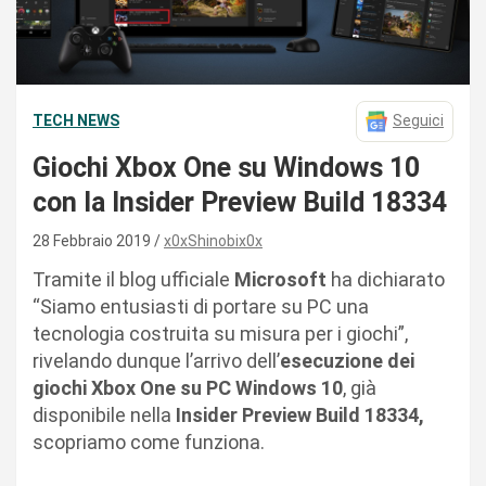
TECH NEWS
Seguici
Giochi Xbox One su Windows 10
con la Insider Preview Build 18334
28 Febbraio 2019
x0xShinobix0x
Tramite il blog ufficiale
Microsoft
ha dichiarato
“Siamo entusiasti di portare su PC una
tecnologia costruita su misura per i giochi”,
rivelando dunque l’arrivo dell’
esecuzione dei
giochi Xbox One su PC Windows 10
, già
disponibile nella
Insider Preview Build 18334,
scopriamo come funziona.