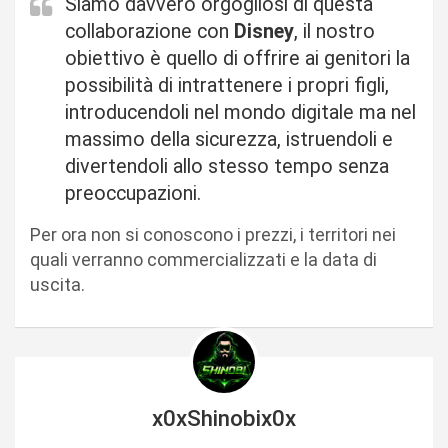
Siamo davvero orgogliosi di questa
collaborazione con
Disney
, il nostro
obiettivo è quello di offrire ai genitori la
possibilità di intrattenere i propri figli,
introducendoli nel mondo digitale ma nel
massimo della sicurezza, istruendoli e
divertendoli allo stesso tempo senza
preoccupazioni.
Per ora non si conoscono i prezzi, i territori nei
quali verranno commercializzati e la data di
uscita.
x0xShinobix0x