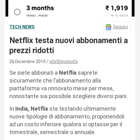
TECH NEWS
Seguici
Netflix testa nuovi abbonamenti a
prezzi ridotti
26 Dicembre 2019
x0xShinobix0x
Se siete abbonati a
Netflix
saprete
sicuramente che l’abbonamento alla
piattaforma va rinnovato mese per mese,
nonostante sia possibile scegliere diversi piani.
In
India, Netflix
sta testando ultimamente
nuove tipologie di abbonamento, proponendoli
ad un costo inferiore qualora si optasse per il
trimestrale, semestrale o annuale.