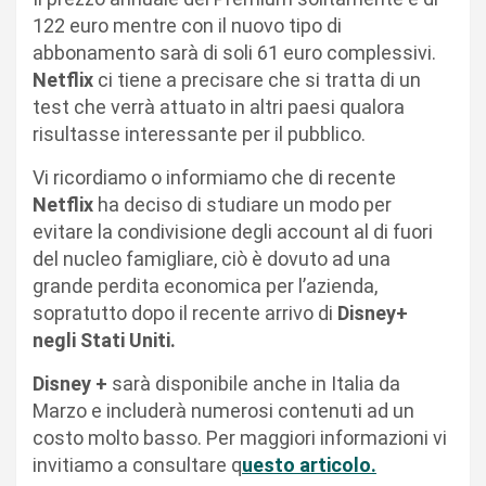
122 euro mentre con il nuovo tipo di
abbonamento sarà di soli 61 euro complessivi.
Netflix
ci tiene a precisare che si tratta di un
test che verrà attuato in altri paesi qualora
risultasse interessante per il pubblico.
Vi ricordiamo o informiamo che di recente
Netflix
ha deciso di studiare un modo per
evitare la condivisione degli account al di fuori
del nucleo famigliare, ciò è dovuto ad una
grande perdita economica per l’azienda,
sopratutto dopo il recente arrivo di
Disney+
negli Stati Uniti.
Disney +
sarà disponibile anche in Italia da
Marzo e includerà numerosi contenuti ad un
costo molto basso. Per maggiori informazioni vi
invitiamo a consultare q
uesto articolo.