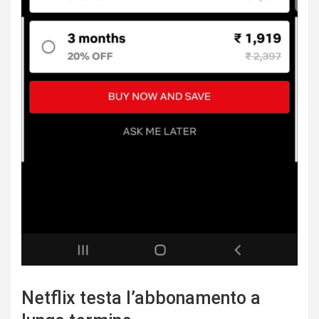
Netflix testa l’abbonamento a