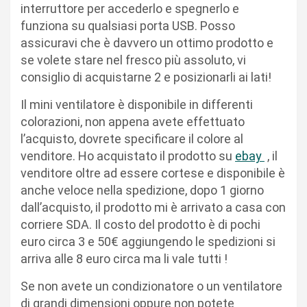
interruttore per accederlo e spegnerlo e
funziona su qualsiasi porta USB. Posso
assicuravi che è davvero un ottimo prodotto e
se volete stare nel fresco più assoluto, vi
consiglio di acquistarne 2 e posizionarli ai lati!
Il mini ventilatore è disponibile in differenti
colorazioni, non appena avete effettuato
l’acquisto, dovrete specificare il colore al
venditore. Ho acquistato il prodotto su
ebay
, il
venditore oltre ad essere cortese e disponibile è
anche veloce nella spedizione, dopo 1 giorno
dall’acquisto, il prodotto mi è arrivato a casa con
corriere SDA. Il costo del prodotto è di pochi
euro circa 3 e 50€ aggiungendo le spedizioni si
arriva alle 8 euro circa ma li vale tutti !
Se non avete un condizionatore o un ventilatore
di grandi dimensioni oppure non potete