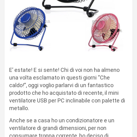
E’ estate! E si sente! Chi di voi non ha almeno
una volta esclamato in questi giorni “Che
caldo!”, oggi voglio parlarvi di un fantastico
prodotto che ho acquistato di recente, il mini
ventilatore USB per PC inclinabile con palette di
metallo.
Anche se a casa ho un condizionatore e un
ventilatore di grandi dimensioni, per non
consumare troppa corrente, ho deciso di