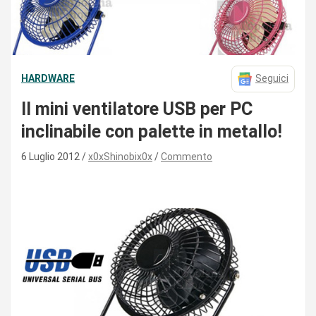
HARDWARE
Seguici
Il mini ventilatore USB per PC
inclinabile con palette in metallo!
6 Luglio 2012
x0xShinobix0x
Commento