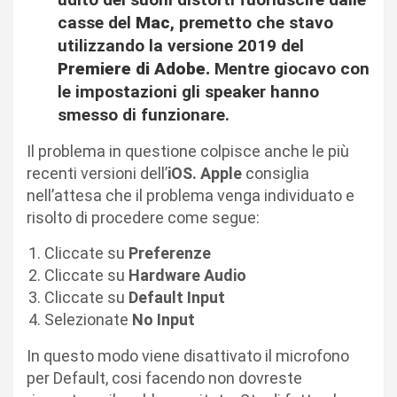
casse del
Mac
, premetto che stavo
utilizzando la versione 2019 del
Premiere di Adobe.
Mentre giocavo con
le impostazioni gli speaker hanno
smesso di funzionare.
Il problema in questione colpisce anche le più
recenti versioni dell’
iOS. Apple
consiglia
nell’attesa che il problema venga individuato e
risolto di procedere come segue:
Cliccate su
Preferenze
Cliccate su
Hardware Audio
Cliccate su
Default Input
Selezionate
No Input
In questo modo viene disattivato il microfono
per Default, cosi facendo non dovreste