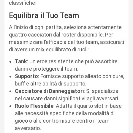
classifiche!
Equilibra il Tuo Team
All’inizio di ogni partita, seleziona attentamente
quattro cacciatori dal roster disponibile. Per
massimizzare l’efficacia del tuo team, assicurati
di avere un mix equilibrato di ruoli:
Tank
: Un eroe resistente che può assorbire
danni e proteggere il team.
Supporto
: Fornisce supporto alleato con cure,
buff e altre abilità di supporto.
Cacciatore di Danneggiatori
: Si specializza
nel causare danni significativi agli avversari.
Ruolo Flessibile
: Adatta il quarto slot in base
alle necessità specifiche della modalità di
gioco o alle contromisure contro il team
avversario.