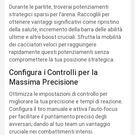
Durante le partite, troverai potenziamenti
strategici sparsi per l’arena. Raccoglili per
ottenere vantaggi significativi come ripristino
della salute, incremento della barra delle abilità
ultime e altre boost cruciali. Sfrutta la mobilità
dei cacciatori veloci per raggiungere
rapidamente questi potenziamenti senza
compromettere la tua posizione strategica.
Configura i Controlli per la
Massima Precisione
Ottimizza le impostazioni di controllo per
migliorare la tua precisione e tempi di reazione.
Configura il tiro manuale e attiva l’auto-focus
per facilitare il puntamento preciso degli
avversari, dando al tuo team un vantaggio
cruciale nei combattimenti intensi.