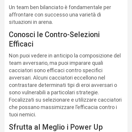
Un team ben bilanciato è fondamentale per
affrontare con successo una varietà di
situazioni in arena.
Conosci le Contro-Selezioni
Efficaci
Non puoi vedere in anticipo la composizione del
team avversario, ma puoi imparare quali
cacciatori sono efficaci contro specifici
avversari. Alcuni cacciatori eccellono nel
contrastare determinati tipi di eroi avversari o
sono vulnerabili a particolari strategie.
Focalizzati su selezionare e utilizzare cacciatori
che possano massimizzare l’efficacia contro i
tuoi nemici.
Sfrutta al Meglio i Power Up