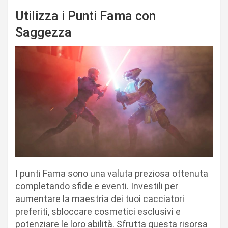
Utilizza i Punti Fama con
Saggezza
I punti Fama sono una valuta preziosa ottenuta
completando sfide e eventi. Investili per
aumentare la maestria dei tuoi cacciatori
preferiti, sbloccare cosmetici esclusivi e
potenziare le loro abilità. Sfrutta questa risorsa