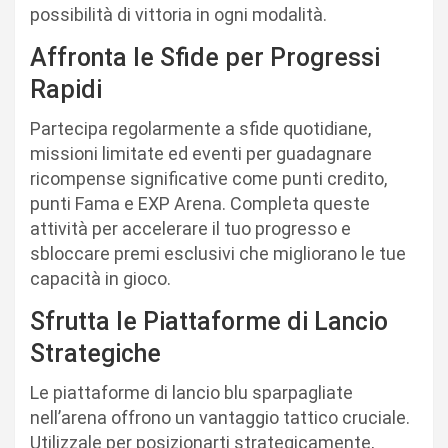
possibilità di vittoria in ogni modalità.
Affronta le Sfide per Progressi
Rapidi
Partecipa regolarmente a sfide quotidiane,
missioni limitate ed eventi per guadagnare
ricompense significative come punti credito,
punti Fama e EXP Arena. Completa queste
attività per accelerare il tuo progresso e
sbloccare premi esclusivi che migliorano le tue
capacità in gioco.
Sfrutta le Piattaforme di Lancio
Strategiche
Le piattaforme di lancio blu sparpagliate
nell’arena offrono un vantaggio tattico cruciale.
Utilizzale per posizionarti strategicamente,