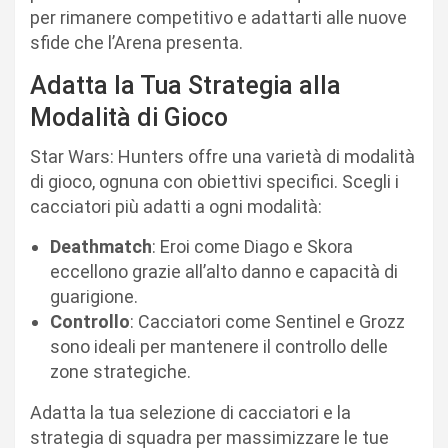
per rimanere competitivo e adattarti alle nuove
sfide che l’Arena presenta.
Adatta la Tua Strategia alla
Modalità di Gioco
Star Wars: Hunters offre una varietà di modalità
di gioco, ognuna con obiettivi specifici. Scegli i
cacciatori più adatti a ogni modalità:
Deathmatch
: Eroi come Diago e Skora
eccellono grazie all’alto danno e capacità di
guarigione.
Controllo
: Cacciatori come Sentinel e Grozz
sono ideali per mantenere il controllo delle
zone strategiche.
Adatta la tua selezione di cacciatori e la
strategia di squadra per massimizzare le tue