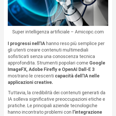
Super intelligenza artificiale – Amicopc.com
I progressi nell’IA
hanno reso più semplice per
gli utenti creare contenuti multimediali
sofisticati senza una conoscenza tecnica
approfondita. Strumenti popolari come
Google
ImageFX, Adobe Firefly e OpenAI Dall-E 3
mostrano le crescenti
capacità dell’IA nelle
applicazioni creative.
Tuttavia, la credibilità dei contenuti generati da
IA solleva significative preoccupazioni etiche e
pratiche. Le principali aziende tecnologiche
hanno incontrato problemi con
l’integrazione