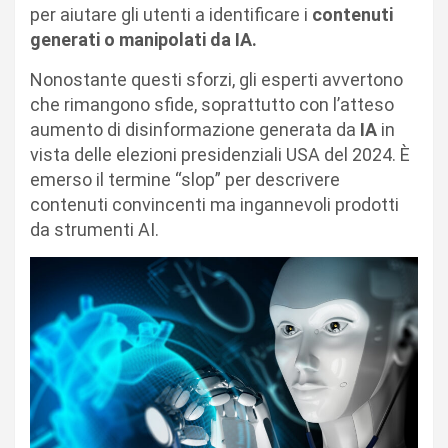
per aiutare gli utenti a identificare i
contenuti
generati o manipolati da IA.
Nonostante questi sforzi, gli esperti avvertono
che rimangono sfide, soprattutto con l’atteso
aumento di disinformazione generata da
IA
in
vista delle elezioni presidenziali USA del 2024. È
emerso il termine “slop” per descrivere
contenuti convincenti ma ingannevoli prodotti
da strumenti AI.