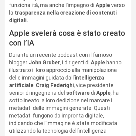
funzionalità, ma anche l’impegno di
Apple
verso
la
trasparenza nella creazione di contenuti
digitali.
Apple svelerà cosa è stato creato
con l’IA
Durante un recente podcast con il famoso
blogger
John Gruber
, i dirigenti di
Apple
hanno
illustrato il loro approccio alla manipolazione
delle immagini guidata dall’
intelligenza
artificiale
.
Craig Federighi
, vice presidente
senior di ingegneria del
software
di
Apple
, ha
sottolineato la loro dedizione nel marcare i
metadati delle immagini generate. Questi
metadati fungono da impronta digitale,
indicando che l’immagine è stata modificata
utilizzando la tecnologia dell’intelligenza